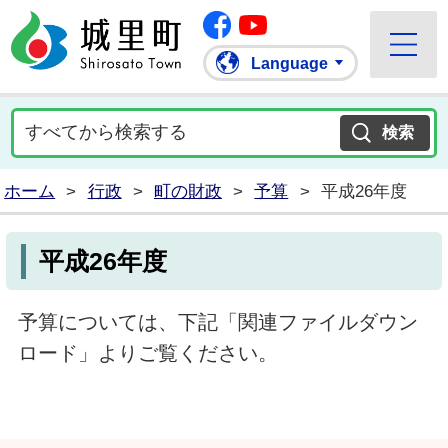
Facebook
城里町ホームページ
""Youtube
Language
ホーム
>
行政
>
町の財政
>
予算
>
平成26年度
平成26年度
予算については、下記「関連ファイルダウン
ロード」よりご覧ください。