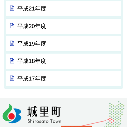
平成21年度
平成20年度
平成19年度
平成18年度
平成17年度