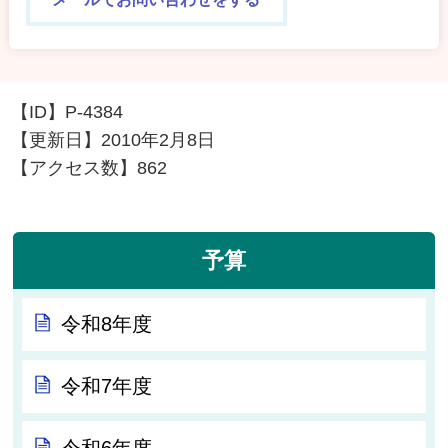
【ID】
P-4384
【更新日】
2010年2月8日
【アクセス数】
862
予算
令和8年度
令和7年度
令和6年度