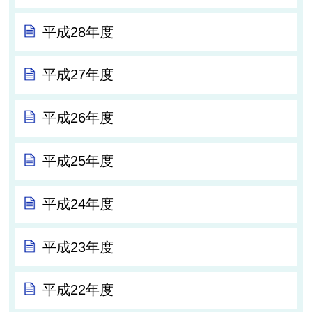
平成28年度
平成27年度
平成26年度
平成25年度
平成24年度
平成23年度
平成22年度