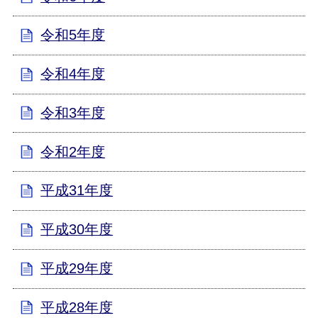
令和5年度
令和4年度
令和3年度
令和2年度
平成31年度
平成30年度
平成29年度
平成28年度