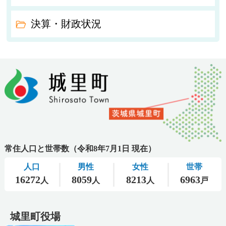
決算・財政状況
城里町役場