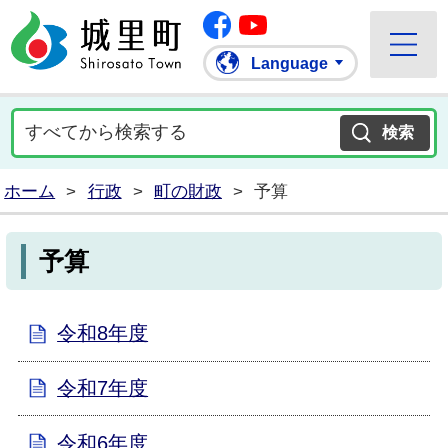
Facebook
城里町ホームページ
""Youtube
Language
ホーム
>
行政
>
町の財政
>
予算
予算
令和8年度
令和7年度
令和6年度