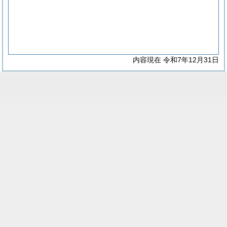
内容現在 令和7年12月31日