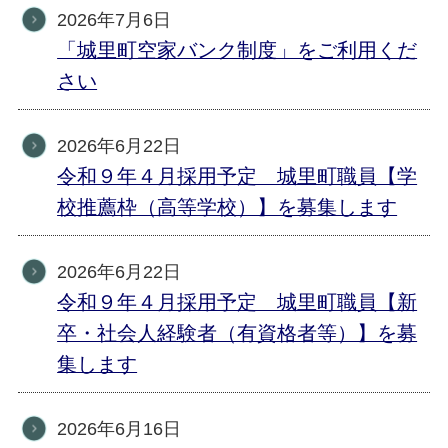
2026年7月6日
「城里町空家バンク制度」をご利用くだ
さい
2026年6月22日
令和９年４月採用予定 城里町職員【学
校推薦枠（高等学校）】を募集します
2026年6月22日
令和９年４月採用予定 城里町職員【新
卒・社会人経験者（有資格者等）】を募
集します
2026年6月16日