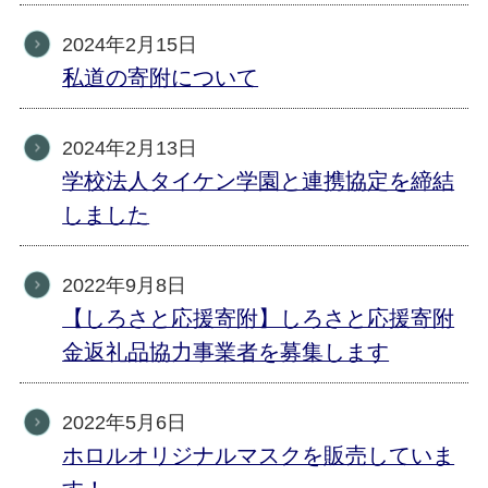
2024年2月15日
私道の寄附について
2024年2月13日
学校法人タイケン学園と連携協定を締結
しました
2022年9月8日
【しろさと応援寄附】しろさと応援寄附
金返礼品協力事業者を募集します
2022年5月6日
ホロルオリジナルマスクを販売していま