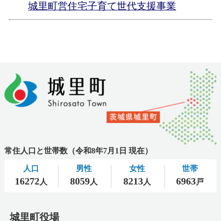
城里町営住宅子育て世代支援事業
城里町役場