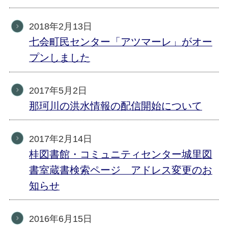
2018年2月13日
七会町民センター「アツマーレ」がオー
プンしました
2017年5月2日
那珂川の洪水情報の配信開始について
2017年2月14日
桂図書館・コミュニティセンター城里図
書室蔵書検索ページ アドレス変更のお
知らせ
2016年6月15日