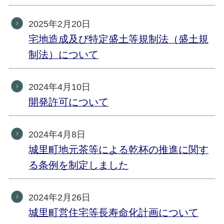
2025年2月20日
宅地造成及び特定盛土等規制法（盛土規
制法）について
2024年4月10日
開発許可について
2024年4月8日
城里町地元茶等による乾杯の推進に関す
る条例を制定しました
2024年2月26日
城里町営住宅等長寿命化計画について