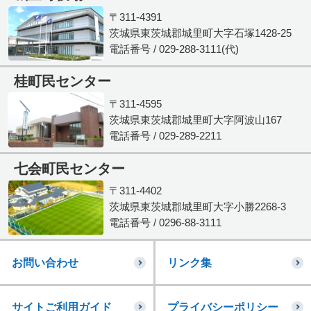
〒311-4391
茨城県東茨城郡城里町大字石塚1428-25
電話番号 / 029-288-3111(代)
桂町民センター
〒311-4595
茨城県東茨城郡城里町大字阿波山167
電話番号 / 029-289-2211
七会町民センター
〒311-4402
茨城県東茨城郡城里町大字小勝2268-3
電話番号 / 0296-88-3111
お問い合わせ
リンク集
サイトご利用ガイド
プライバシーポリシー