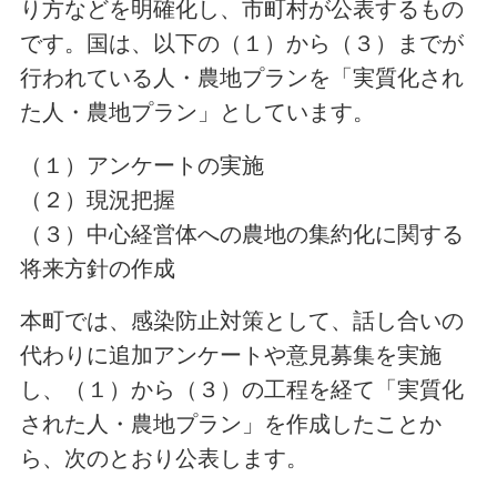
り方などを明確化し、市町村が公表するもの
です。国は、以下の（１）から（３）までが
行われている人・農地プランを「実質化され
た人・農地プラン」としています。
（１）アンケートの実施
（２）現況把握
（３）中心経営体への農地の集約化に関する
将来方針の作成
本町では、感染防止対策として、話し合いの
代わりに追加アンケートや意見募集を実施
し、（１）から（３）の工程を経て「実質化
された人・農地プラン」を作成したことか
ら、次のとおり公表します。