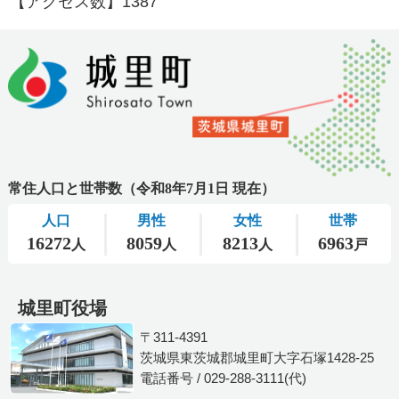
【アクセス数】
1387
城里町役場
〒311-4391
茨城県東茨城郡城里町大字石塚1428-25
電話番号 / 029-288-3111(代)