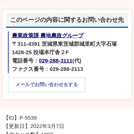
このページの内容に関するお問い合わせ先
農業政策課 農地農政グループ
〒311-4391 茨城県東茨城郡城里町大字石塚
1428-25 役場本庁舎２F
電話番号：
029-288-3111
(代)
ファクス番号：029-288-2113
メールでお問い合わせをする
【ID】
P-5539
【更新日】
2022年3月7日