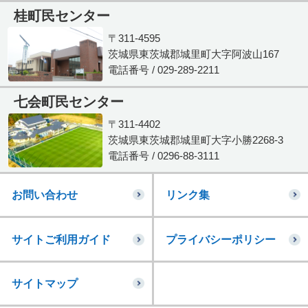
桂町民センター
〒311-4595
茨城県東茨城郡城里町大字阿波山167
電話番号 / 029-289-2211
七会町民センター
〒311-4402
茨城県東茨城郡城里町大字小勝2268-3
電話番号 / 0296-88-3111
お問い合わせ
リンク集
サイトご利用ガイド
プライバシーポリシー
サイトマップ