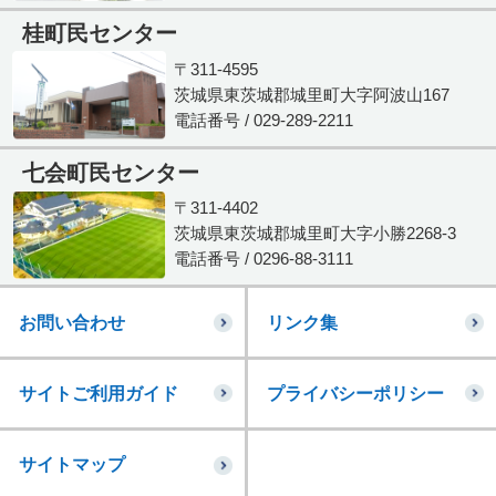
桂町民センター
〒311-4595
茨城県東茨城郡城里町大字阿波山167
電話番号 / 029-289-2211
七会町民センター
〒311-4402
茨城県東茨城郡城里町大字小勝2268-3
電話番号 / 0296-88-3111
お問い合わせ
リンク集
サイトご利用ガイド
プライバシーポリシー
サイトマップ