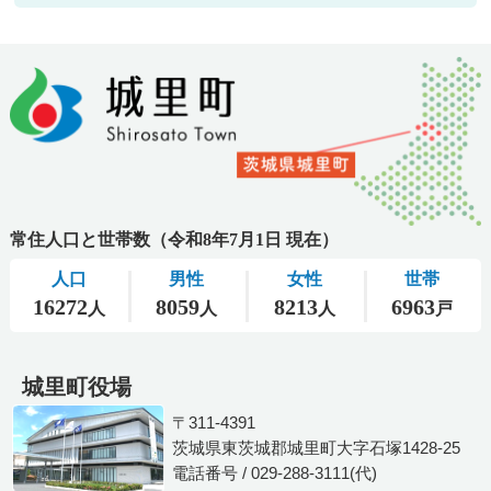
城里町役場
〒311-4391
茨城県東茨城郡城里町大字石塚1428-25
電話番号 / 029-288-3111(代)