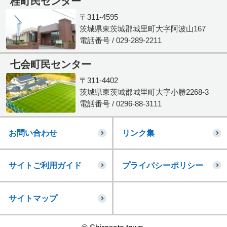
桂町民センター
〒311-4595
茨城県東茨城郡城里町大字阿波山167
電話番号 / 029-289-2211
七会町民センター
〒311-4402
茨城県東茨城郡城里町大字小勝2268-3
電話番号 / 0296-88-3111
お問い合わせ
リンク集
サイトご利用ガイド
プライバシーポリシー
サイトマップ