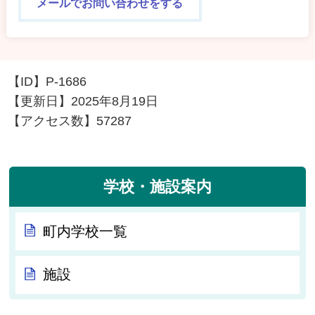
メールでお問い合わせをする
【ID】
P-1686
【更新日】
2025年8月19日
【アクセス数】
57287
学校・施設案内
町内学校一覧
施設