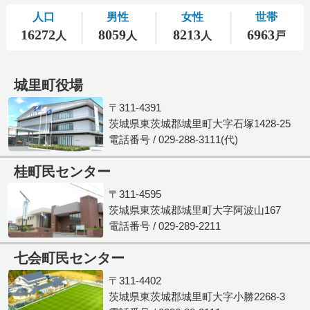
城里町役場
〒311-4391
茨城県東茨城郡城里町大字石塚1428-25
電話番号 / 029-288-3111(代)
桂町民センター
〒311-4595
茨城県東茨城郡城里町大字阿波山167
電話番号 / 029-289-2211
七会町民センター
〒311-4402
茨城県東茨城郡城里町大字小勝2268-3