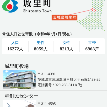
城里町役場
〒311-4391
茨城県東茨城郡城里町大字石塚1428-25
電話番号 / 029-288-3111(代)
桂町民センター
〒311-4595