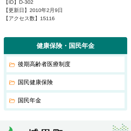
【ID】
D-302
【更新日】
2010年2月9日
【アクセス数】
15116
健康保険・国民年金
後期高齢者医療制度
国民健康保険
国民年金