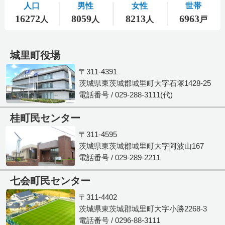
城里町役場
〒311-4391
茨城県東茨城郡城里町大字石塚1428-25
電話番号 / 029-288-3111(代)
桂町民センター
〒311-4595
茨城県東茨城郡城里町大字阿波山167
電話番号 / 029-289-2211
七会町民センター
〒311-4402
茨城県東茨城郡城里町大字小勝2268-3
電話番号 / 0296-88-3111