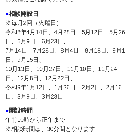
●
相談開設日
※毎月2回（火曜日）
令和8年4月14日、4月28日、5月12日、5月26
日、6月9日、6月23日、
7月14日、7月28日、8月4日、8月18日、9月1
日、9月15日、
10月13日、10月27日、11月10日、11月24
日、12月8日、12月22日、
令和9年1月12日、1月26日、2月2日、2月16
日、3月9日、3月23日
●
開設時間
午前10時から正午まで
※相談時間は、30分間となります