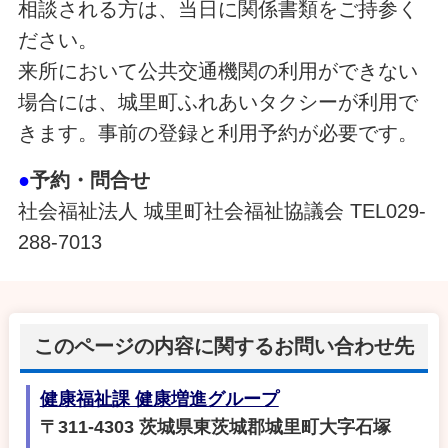
相談される方は、当日に関係書類をご持参く
ださい。
来所において公共交通機関の利用ができない
場合には、城里町ふれあいタクシーが利用で
きます。事前の登録と利用予約が必要です。
●
予約・問合せ
社会福祉法人 城里町社会福祉協議会 TEL029-
288-7013
このページの内容に関するお問い合わせ先
健康福祉課 健康増進グループ
〒311-4303 茨城県東茨城郡城里町大字石塚