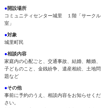
●
開設場所
コミュニティセンター城里 １階「サークル
室」
●
対象
城里町民
●
相談内容
家庭内の心配ごと、交通事故、結婚、離婚、
子どものこと、金銭紛争、遺産相続、土地問
題など
●
その他
事前に予約のうえ、相談内容をお知らせくだ
さい。