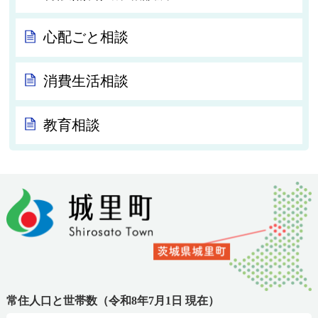
心配ごと相談
消費生活相談
教育相談