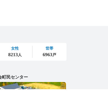
会町民センター