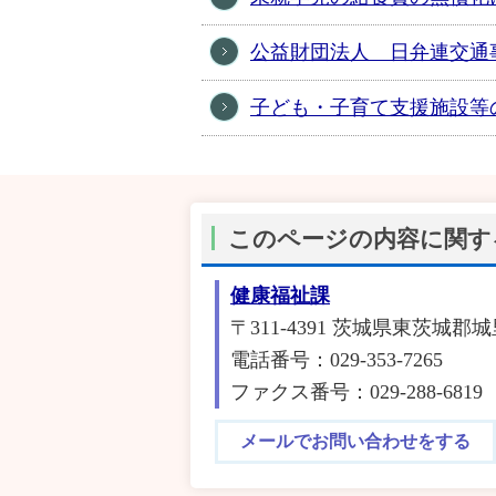
公益財団法人 日弁連交通
子ども・子育て支援施設等
このページの内容に関す
健康福祉課
〒311-4391 茨城県東茨城郡城
電話番号：029-353-7265
ファクス番号：029-288-6819
メールでお問い合わせをする