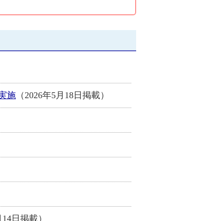
実施
（2026年5月18日掲載）
1月14日掲載）