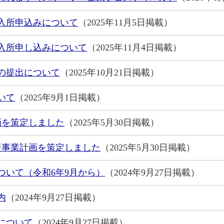
入所申込みについて
（2025年11月5日掲載）
入所申し込みについて
（2025年11月4日掲載）
の提出について
（2025年10月21日掲載）
いて
（2025年9月1日掲載）
画を策定しました
（2025年5月30日掲載）
援事業計画を策定しました
（2025年5月30日掲載）
ついて（令和6年9月から）
（2024年9月27日掲載）
内
（2024年9月27日掲載）
について
（2024年9月27日掲載）