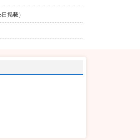
16日掲載）