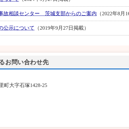
事故相談センター 茨城支部からのご案内
（2022年8月
の公示について
（2019年9月27日掲載）
るお問い合わせ先
里町大字石塚1428-25