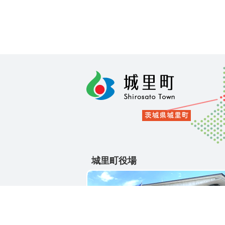
城里町役場