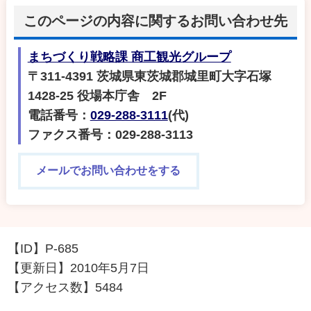
このページの内容に関するお問い合わせ先
まちづくり戦略課 商工観光グループ
〒311-4391 茨城県東茨城郡城里町大字石塚
1428-25 役場本庁舎 2F
電話番号：
029-288-3111
(代)
ファクス番号：029-288-3113
メールでお問い合わせをする
【ID】
P-685
【更新日】
2010年5月7日
【アクセス数】
5484