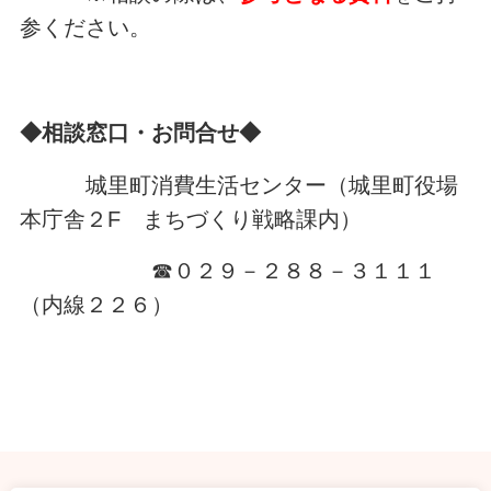
参ください。
◆相談窓口・お問合せ◆
城里町消費生活センター（城里町役場
本庁舎２F まちづくり戦略課内）
☎０２９－２８８－３１１１
（内線２２６）