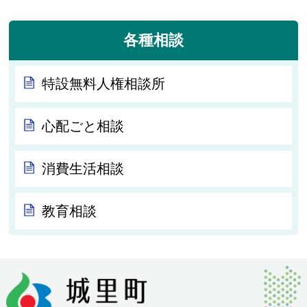
各種相談
特設無料人権相談所
心配ごと相談
消費生活相談
教育相談