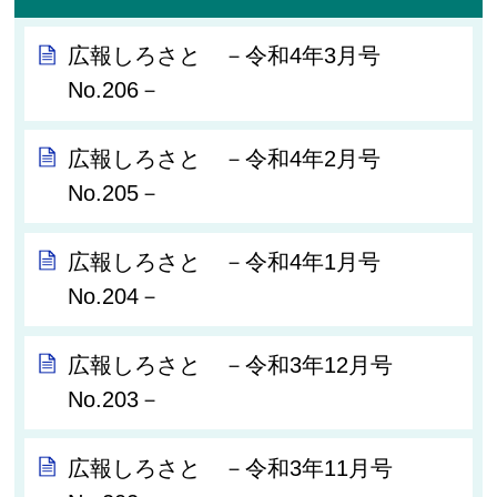
広報しろさと －令和4年3月号
No.206－
広報しろさと －令和4年2月号
No.205－
広報しろさと －令和4年1月号
No.204－
広報しろさと －令和3年12月号
No.203－
広報しろさと －令和3年11月号