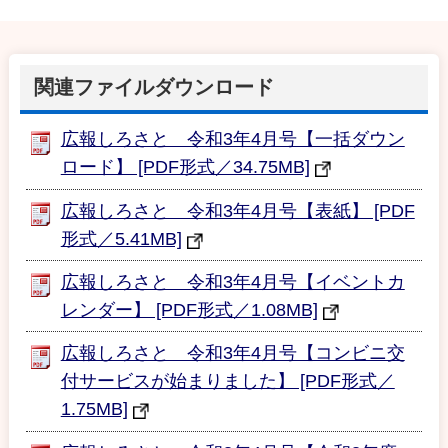
関連ファイルダウンロード
広報しろさと 令和3年4月号【一括ダウン
ロード】 [PDF形式／34.75MB]
広報しろさと 令和3年4月号【表紙】 [PDF
形式／5.41MB]
広報しろさと 令和3年4月号【イベントカ
レンダー】 [PDF形式／1.08MB]
広報しろさと 令和3年4月号【コンビニ交
付サービスが始まりました】 [PDF形式／
1.75MB]