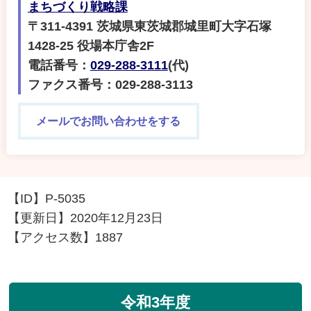
まちづくり戦略課
〒311-4391 茨城県東茨城郡城里町大字石塚
1428-25 役場本庁舎2F
電話番号：
029-288-3111
(代)
ファクス番号：029-288-3113
メールでお問い合わせをする
【ID】
P-5035
【更新日】
2020年12月23日
【アクセス数】
1887
令和3年度