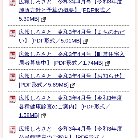
広報しろさと 令和3年4月号【令和3年度
施政方針と予算の概要】 [PDF形式／
5.39MB]
広報しろさと 令和3年4月号【まちのわだ
い】 [PDF形式／5.01MB]
広報しろさと 令和3年4月号【町営住宅入
居者募集中】 [PDF形式／1.74MB]
広報しろさと 令和3年4月号【お知らせ】
[PDF形式／5.89MB]
広報しろさと 令和3年4月号【令和3年度
各種健康診査のご案内】 [PDF形式／
1.58MB]
広報しろさと 令和3年4月号【令和3年度
公民館講座のご案内】 [PDF形式／