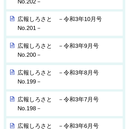
No.202－
広報しろさと －令和3年10月号
No.201－
広報しろさと －令和3年9月号
No.200－
広報しろさと －令和3年8月号
No.199－
広報しろさと －令和3年7月号
No.198－
広報しろさと －令和3年6月号