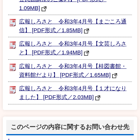
1.09MB]
広報しろさと 令和3年4月号【まごころ通
信】 [PDF形式／1.85MB]
広報しろさと 令和3年4月号【文芸しろさ
と】 [PDF形式／1.94MB]
広報しろさと 令和3年4月号【桂図書館・
資料館だより】 [PDF形式／1.65MB]
広報しろさと 令和3年4月号【１才になり
ました】 [PDF形式／2.03MB]
このページの内容に関するお問い合わせ先