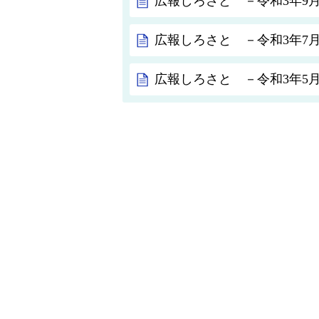
広報しろさと －令和3年9月号
広報しろさと －令和3年7月号
広報しろさと －令和3年5月号