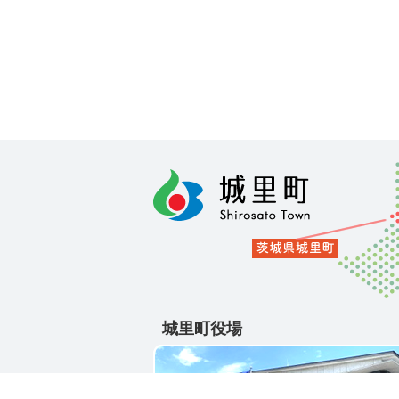
城里町役場