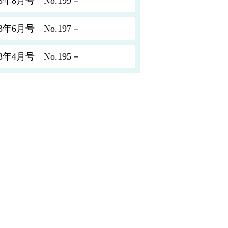
8月号 No.199－
6月号 No.197－
4月号 No.195－