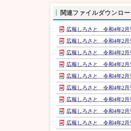
関連ファイルダウンロー
広報しろさと 令和4年2月号【
広報しろさと 令和4年2月号【
広報しろさと 令和4年2月号【
広報しろさと 令和4年2月号【
広報しろさと 令和4年2月号【
広報しろさと 令和4年2月号
広報しろさと 令和4年2月号【
広報しろさと 令和4年2月号【
広報しろさと 令和4年2月号【