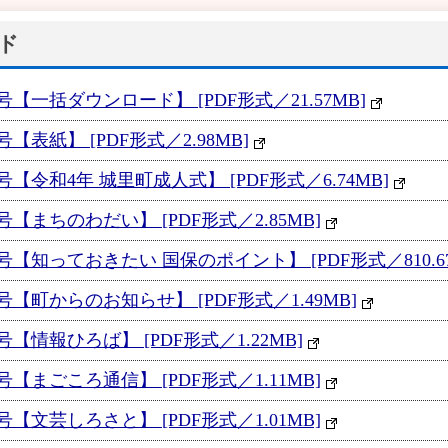
ド
一括ダウンロード】 [PDF形式／21.57MB]
表紙】 [PDF形式／2.98MB]
令和4年 城里町成人式】 [PDF形式／6.74MB]
まちのわだい】 [PDF形式／2.85MB]
知っておきたい 国保のポイント】 [PDF形式／810.67
【町からのお知らせ】 [PDF形式／1.49MB]
情報ひろば】 [PDF形式／1.22MB]
まごころ通信】 [PDF形式／1.11MB]
文芸しろさと】 [PDF形式／1.01MB]