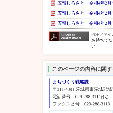
広報しろさと 令和4年2月号
広報しろさと 令和4年2月号【
広報しろさと 令和4年2月号
PDFファ
お持ちでな
い。
このページの内容に関す
まちづくり戦略課
〒311-4391 茨城県東茨城郡城
電話番号：029-288-3111(代)
ファクス番号：029-288-3113