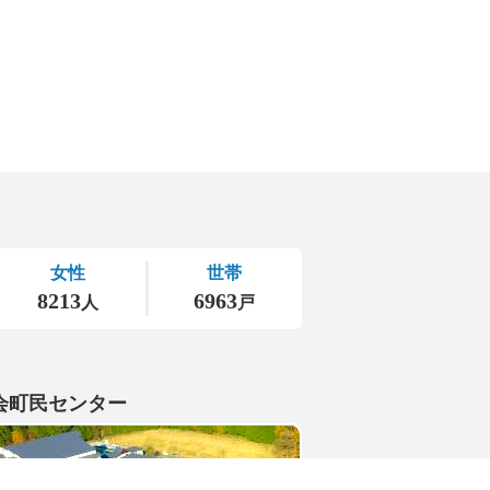
会町民センター