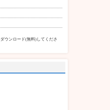
ダウンロード(無料)してくださ