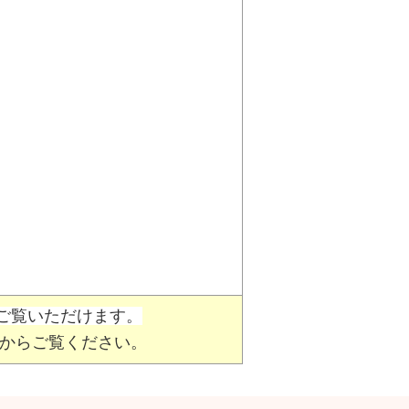
でご覧いただけます。
からご覧ください。