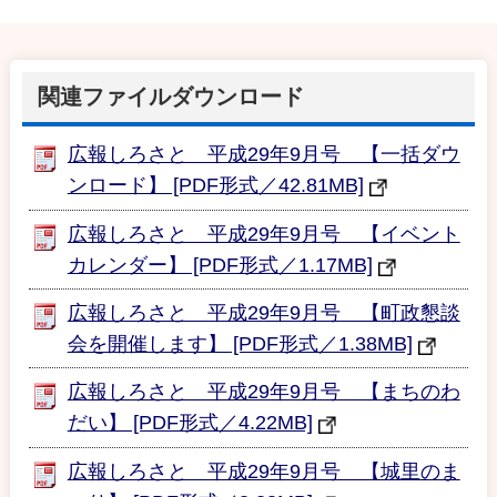
関連ファイルダウンロード
広報しろさと 平成29年9月号 【一括ダウ
ンロード】 [PDF形式／42.81MB]
広報しろさと 平成29年9月号 【イベント
カレンダー】 [PDF形式／1.17MB]
広報しろさと 平成29年9月号 【町政懇談
会を開催します】 [PDF形式／1.38MB]
広報しろさと 平成29年9月号 【まちのわ
だい】 [PDF形式／4.22MB]
広報しろさと 平成29年9月号 【城里のま