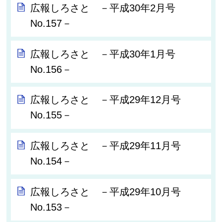
広報しろさと －平成30年2月号
No.157－
広報しろさと －平成30年1月号
No.156－
広報しろさと －平成29年12月号
No.155－
広報しろさと －平成29年11月号
No.154－
広報しろさと －平成29年10月号
No.153－