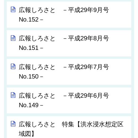
広報しろさと －平成29年9月号
No.152－
広報しろさと －平成29年8月号
No.151－
広報しろさと －平成29年7月号
No.150－
広報しろさと －平成29年6月号
No.149－
広報しろさと 特集【洪水浸水想定区
域図】