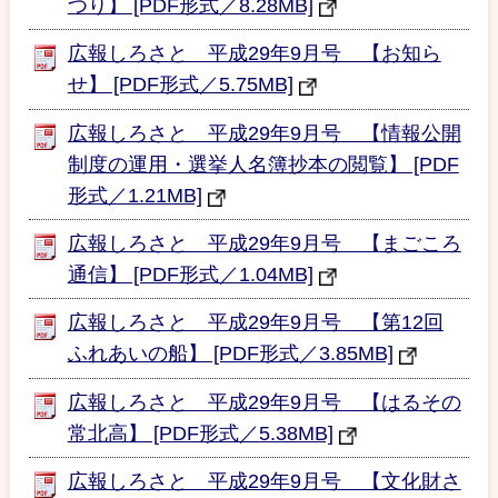
つり】 [PDF形式／8.28MB]
広報しろさと 平成29年9月号 【お知ら
せ】 [PDF形式／5.75MB]
広報しろさと 平成29年9月号 【情報公開
制度の運用・選挙人名簿抄本の閲覧】 [PDF
形式／1.21MB]
広報しろさと 平成29年9月号 【まごころ
通信】 [PDF形式／1.04MB]
広報しろさと 平成29年9月号 【第12回
ふれあいの船】 [PDF形式／3.85MB]
広報しろさと 平成29年9月号 【はるその
常北高】 [PDF形式／5.38MB]
広報しろさと 平成29年9月号 【文化財さ