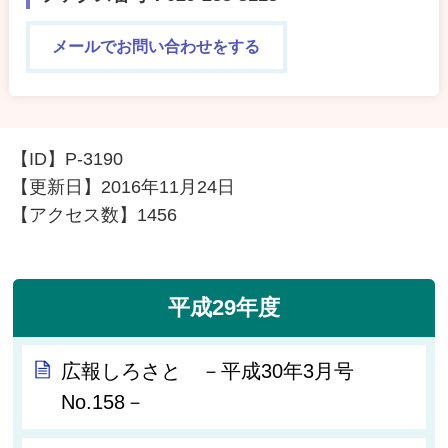
メールでお問い合わせをする
【ID】
P-3190
【更新日】
2016年11月24日
【アクセス数】
1456
平成29年度
広報しろさと －平成30年3月号
No.158－