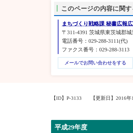
このページの内容に関す
まちづくり戦略課 秘書広報
〒311-4391 茨城県東茨城郡城
電話番号：029-288-3111(代)
ファクス番号：029-288-3113
メールでお問い合わせをする
【ID】
P-3133
【更新日】
2016年
平成29年度