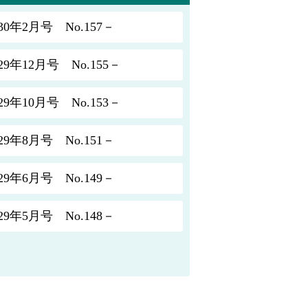
年2月号 No.157－
年12月号 No.155－
年10月号 No.153－
年8月号 No.151－
年6月号 No.149－
年5月号 No.148－