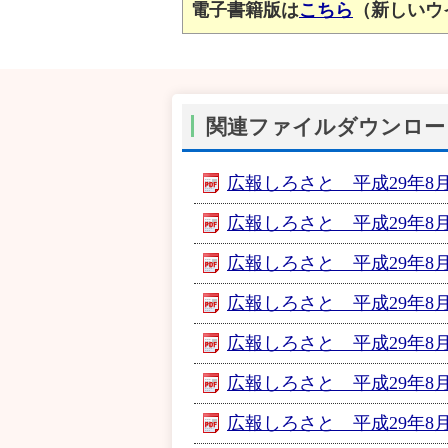
電子書籍版は
こちら
（新しいウ
関連ファイルダウンロー
広報しろさと 平成29年8月号
広報しろさと 平成29年8月
広報しろさと 平成29年8月
広報しろさと 平成29年8月
広報しろさと 平成29年8月号
広報しろさと 平成29年8月
広報しろさと 平成29年8月号