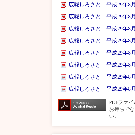
広報しろさと 平成29年8月
広報しろさと 平成29年8月
広報しろさと 平成29年8月号
広報しろさと 平成29年8月
広報しろさと 平成29年8月号 
広報しろさと 平成29年8月
広報しろさと 平成29年8月
広報しろさと 平成29年8月
PDFファ
お持ちでな
い。