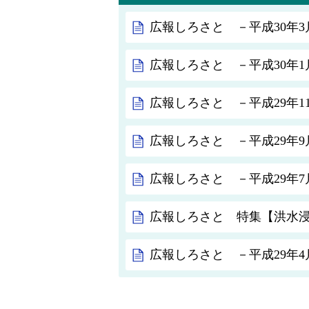
広報しろさと －平成30年3月
広報しろさと －平成30年1月
広報しろさと －平成29年11月
広報しろさと －平成29年9月
広報しろさと －平成29年7月
広報しろさと 特集【洪水
広報しろさと －平成29年4月