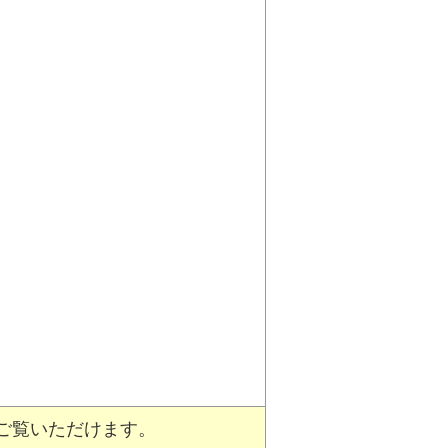
ご覧いただけます。