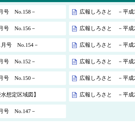
号 No.158－
広報しろさと －平成30
号 No.156－
広報しろさと －平成29
号 No.154－
広報しろさと －平成29
号 No.152－
広報しろさと －平成29
号 No.150－
広報しろさと －平成29
浸水想定区域図】
広報しろさと －平成29
号 No.147－