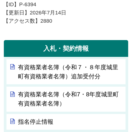
【ID】
P-6394
【更新日】
2026年7月14日
【アクセス数】
2880
入札・契約情報
有資格業者名簿（令和７・８年度城里
町有資格業者名簿）追加受付分
有資格業者名簿（令和7・8年度城里町
有資格業者名簿）
指名停止情報