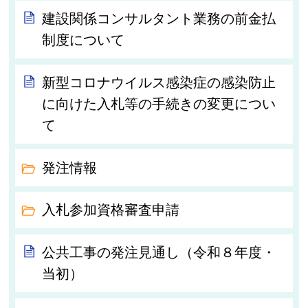
建設関係コンサルタント業務の前金払
制度について
新型コロナウイルス感染症の感染防止
に向けた入札等の手続きの変更につい
て
発注情報
入札参加資格審査申請
公共工事の発注見通し（令和８年度・
当初）