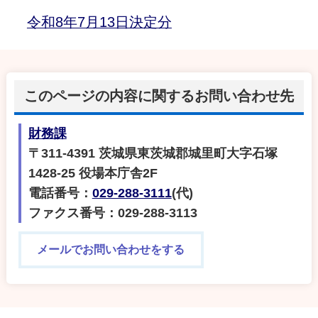
令和8年7月13日決定分
このページの内容に関するお問い合わせ先
財務課
〒311-4391 茨城県東茨城郡城里町大字石塚
1428-25 役場本庁舎2F
電話番号：
029-288-3111
(代)
ファクス番号：029-288-3113
メールでお問い合わせをする