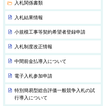
入札関係書類
入札結果情報
小規模工事等契約希望者登録申請
入札制度改正情報
中間前金払導入について
電子入札参加申請
特別簡易型総合評価一般競争入札の試
行導入について