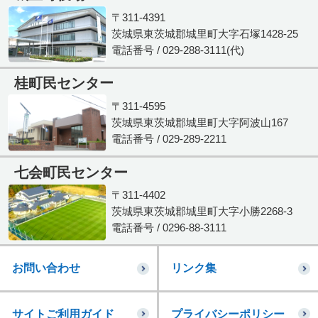
〒311-4391
茨城県東茨城郡城里町大字石塚1428-25
電話番号 / 029-288-3111(代)
桂町民センター
〒311-4595
茨城県東茨城郡城里町大字阿波山167
電話番号 / 029-289-2211
七会町民センター
〒311-4402
茨城県東茨城郡城里町大字小勝2268-3
電話番号 / 0296-88-3111
お問い合わせ
リンク集
サイトご利用ガイド
プライバシーポリシー