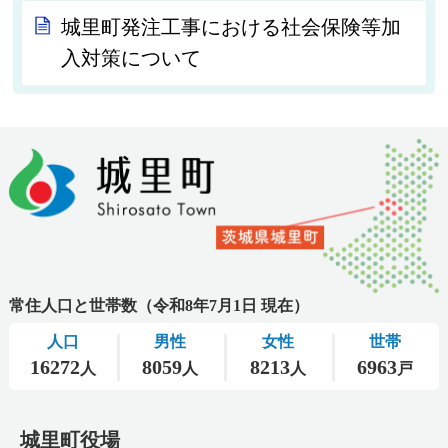
城里町発注工事における社会保険等加
入対策について
城里町役場