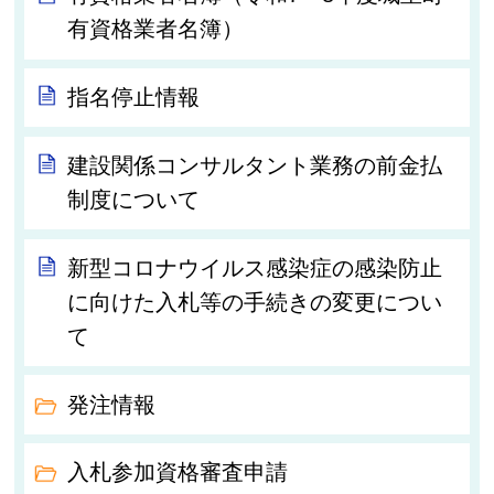
有資格業者名簿）
指名停止情報
建設関係コンサルタント業務の前金払
制度について
新型コロナウイルス感染症の感染防止
に向けた入札等の手続きの変更につい
て
発注情報
入札参加資格審査申請