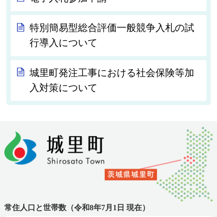
特別簡易型総合評価一般競争入札の試
行導入について
城里町発注工事における社会保険等加
入対策について