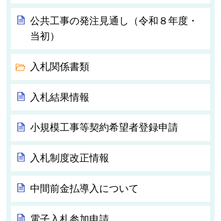
公共工事の発注見通し（令和８年度・
当初）
入札関係書類
入札結果情報
小規模工事等契約希望者登録申請
入札制度改正情報
中間前金払導入について
電子入札参加申請