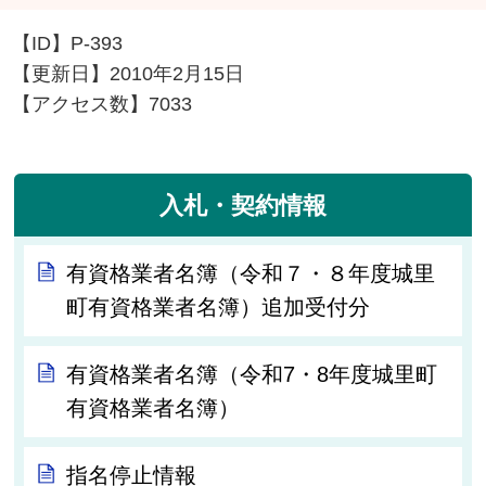
【ID】
P-393
【更新日】
2010年2月15日
【アクセス数】
7033
入札・契約情報
有資格業者名簿（令和７・８年度城里
町有資格業者名簿）追加受付分
有資格業者名簿（令和7・8年度城里町
有資格業者名簿）
指名停止情報