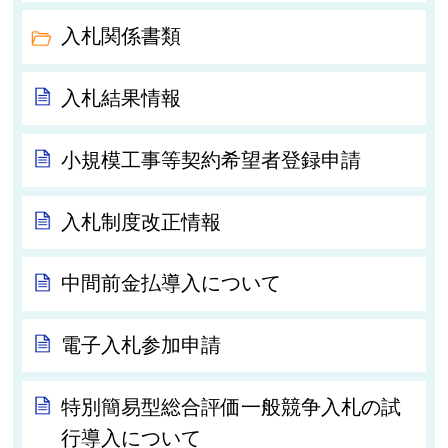
入札関係書類
入札結果情報
小規模工事等契約希望者登録申請
入札制度改正情報
中間前金払導入について
電子入札参加申請
特別簡易型総合評価一般競争入札の試
行導入について