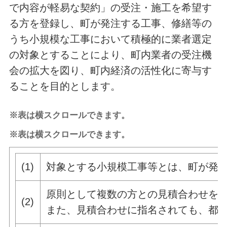
で内容が軽易な契約」の受注・施工を希望す
る方を登録し、町が発注する工事、修繕等の
うち小規模な工事において積極的に業者選定
の対象とすることにより、町内業者の受注機
会の拡大を図り、町内経済の活性化に寄与す
ることを目的とします。
※表は横スクロールできます。
※表は横スクロールできます。
(1)
対象とする小規模工事等とは、町が発
原則として複数の方との見積合わせを
(2)
また、見積合わせに指名されても、都