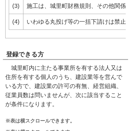
(3)
施工は、城里町財務規則、その他関係
(4)
いわゆる丸投げ等の一括下請けは禁止
登録できる方
城里町内に主たる事業所を有する法人又は
住所を有する個人のうち、建設業等を営んで
いる方で、建設業の許可の有無、経営組織、
従業員数は問いませんが、次に該当すること
が条件になります。
※表は横スクロールできます。