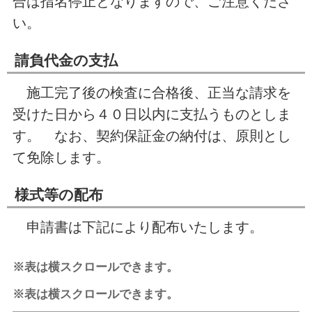
合は指名停止となりますので、ご注意くださ
い。
請負代金の支払
施工完了後の検査に合格後、正当な請求を
受けた日から４０日以内に支払うものとしま
す。 なお、契約保証金の納付は、原則とし
て免除します。
様式等の配布
申請書は下記により配布いたします。
※表は横スクロールできます。
※表は横スクロールできます。