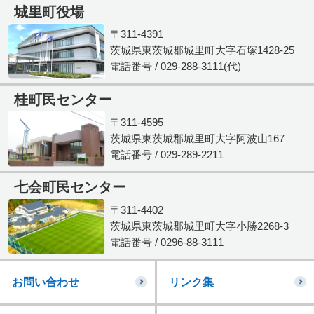
城里町役場
〒311-4391
茨城県東茨城郡城里町大字石塚1428-25
電話番号 / 029-288-3111(代)
桂町民センター
〒311-4595
茨城県東茨城郡城里町大字阿波山167
電話番号 / 029-289-2211
七会町民センター
〒311-4402
茨城県東茨城郡城里町大字小勝2268-3
電話番号 / 0296-88-3111
お問い合わせ
リンク集