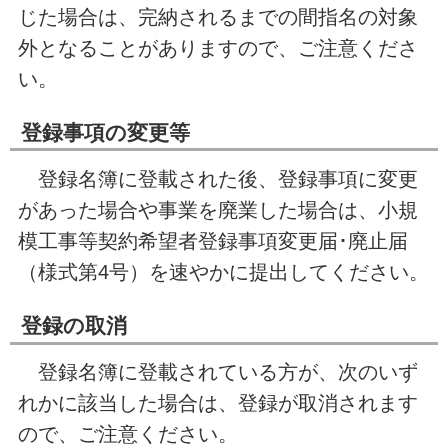
じた場合は、完納されるまでの間指名の対象
外となることがありますので、ご注意くださ
い。
登録事項の変更等
登録名簿に登載された後、登録事項に変更
があった場合や事業を廃業した場合は、小規
模工事等契約希望者登録事項変更届･廃止届
（様式第4号）を速やかに提出してください。
登録の取消
登録名簿に登載されている方が、次のいず
れかに該当した場合は、登録が取消されます
ので、ご注意ください。