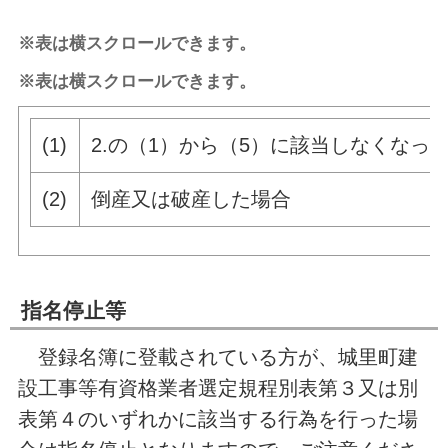
※表は横スクロールできます。
※表は横スクロールできます。
(1)
2.の（1）から（5）に該当しなくなっ
(2)
倒産又は破産した場合
指名停止等
登録名簿に登載されている方が、城里町建
設工事等有資格業者選定規程別表第３又は別
表第４のいずれかに該当する行為を行った場