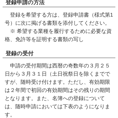
登録申請の方法
登録を希望する方は、登録申請書（様式第1
号）に次に掲げる書類を添付してください。
※ 希望する業種を履行するために必要な資
格、免許等を証明する書類の写し
登録の受付
申請の受付期間は西暦の奇数年の３月２５
日から３月３１日（土日祝祭日を除くまでで
すが、随時受け付けます。ただし、有効期限
は２年間で初回の有効期間はその残りの期間
となります。また、名簿への登録について
は、随時申請においては下表のようになりま
す。