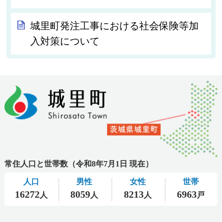
城里町発注工事における社会保険等加
入対策について