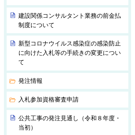
建設関係コンサルタント業務の前金払
制度について
新型コロナウイルス感染症の感染防止
に向けた入札等の手続きの変更につい
て
発注情報
入札参加資格審査申請
公共工事の発注見通し（令和８年度・
当初）