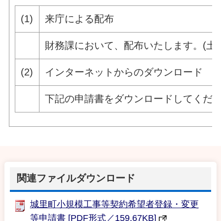
(1)
来庁による配布
財務課において、配布いたします。(土
(2)
インターネットからのダウンロード
下記の申請書をダウンロードしてくだ
関連ファイルダウンロード
城里町小規模工事等契約希望者登録・変更
等申請書 [PDF形式／159.67KB]