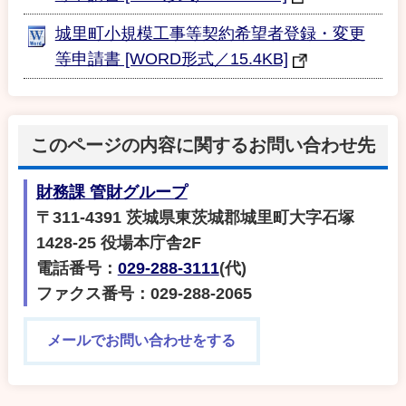
城里町小規模工事等契約希望者登録・変更
等申請書 [WORD形式／15.4KB]
このページの内容に関するお問い合わせ先
財務課 管財グループ
〒311-4391 茨城県東茨城郡城里町大字石塚
1428-25 役場本庁舎2F
電話番号：
029-288-3111
(代)
ファクス番号：029-288-2065
メールでお問い合わせをする