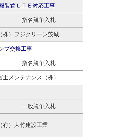
報装置ＬＴＥ対応工事
指名競争入札
（株）フジクリーン茨城
ンプ交換工事
指名競争入札
冨士メンテナンス（株）
一般競争入札
（有）大竹建設工業