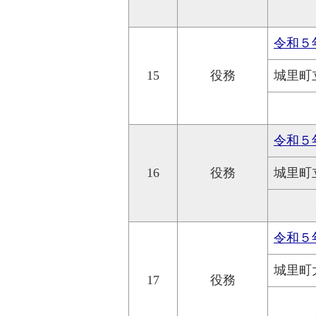
令和５
15
役務
城里町
令和５
16
役務
城里町
令和５
城里町
17
役務