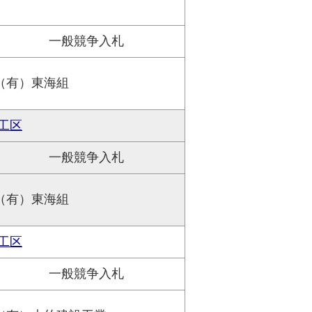
一般競争入札
（有）東海組
工区
一般競争入札
（有）東海組
工区
一般競争入札