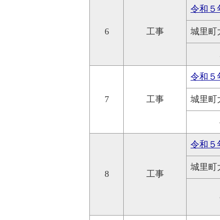
令和５
6
工事
城里町
令和５
7
工事
城里町
令和５
城里町
8
工事