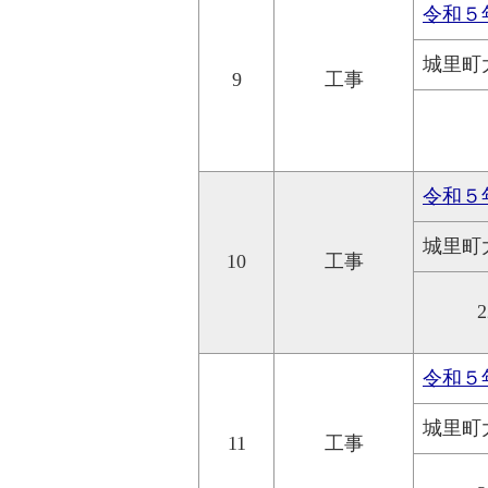
令和５
城里町
9
工事
令和５
城里町
10
工事
2
令和５
城里町
11
工事