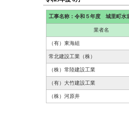
工事名称：令和５年度 城里町水
業者名
（有）東海組
常北建設工業（株）
（株）常陸建設工業
（有）大竹建設工業
（株）河原井