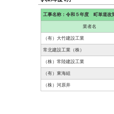
工事名称：令和５年度 町単道改
業者名
（有）大竹建設工業
常北建設工業（株）
（株）常陸建設工業
（有）東海組
（株）河原井