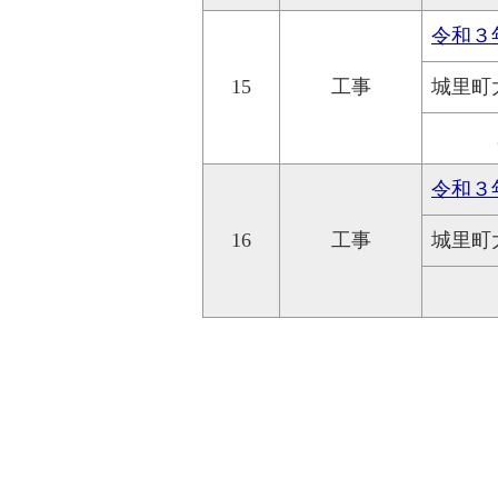
令和３
15
工事
城里町
令和３
16
工事
城里町