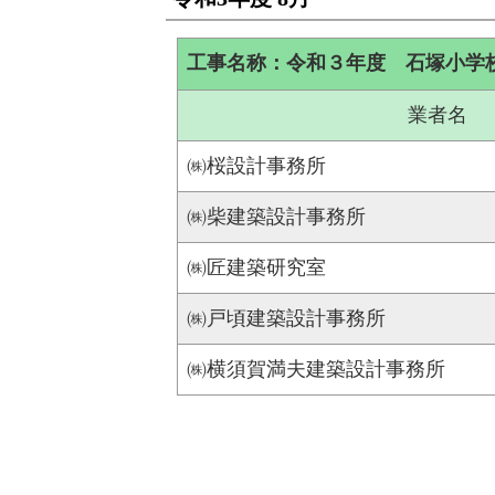
工事名称：令和３年度 石塚小学
業者名
㈱桜設計事務所
㈱柴建築設計事務所
㈱匠建築研究室
㈱戸頃建築設計事務所
㈱横須賀満夫建築設計事務所