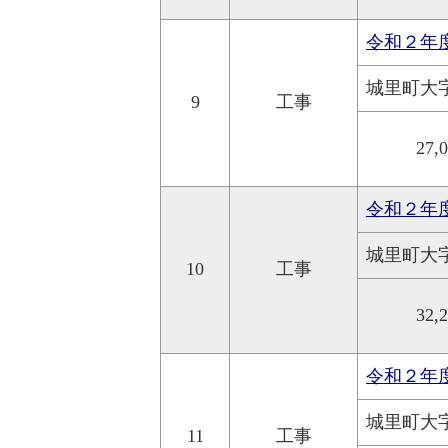
令和２年
城里町大
9
工事
27,
令和２年
城里町大
10
工事
32,
令和２年
城里町大
11
工事