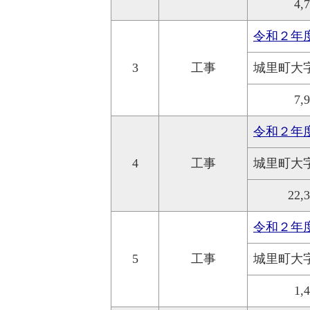
4,
令和２年
3
工事
城里町大
7,
令和２年
4
工事
城里町大
22,
令和２年
5
工事
城里町大
1,