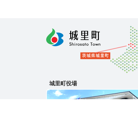
城里町役場