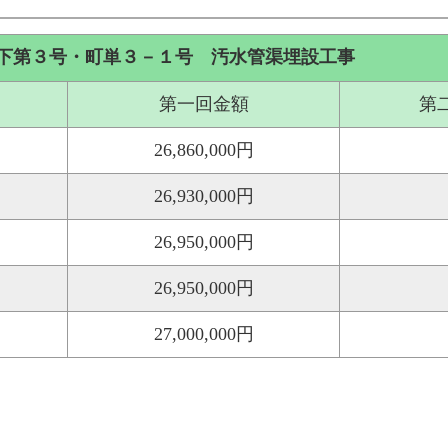
下第３号・町単３－１号 汚水管渠埋設工事
第一回金額
第
26,860,000円
26,930,000円
26,950,000円
26,950,000円
27,000,000円