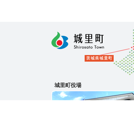
城里町役場