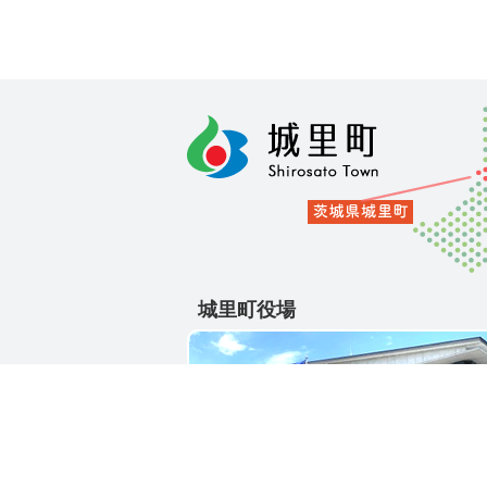
城里町役場