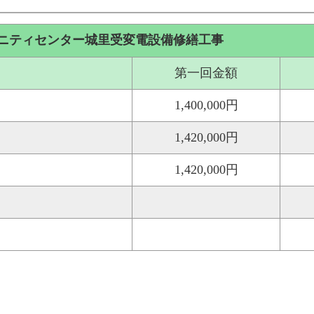
ニティセンター城里受変電設備修繕工事
第一回金額
1,400,000円
1,420,000円
1,420,000円