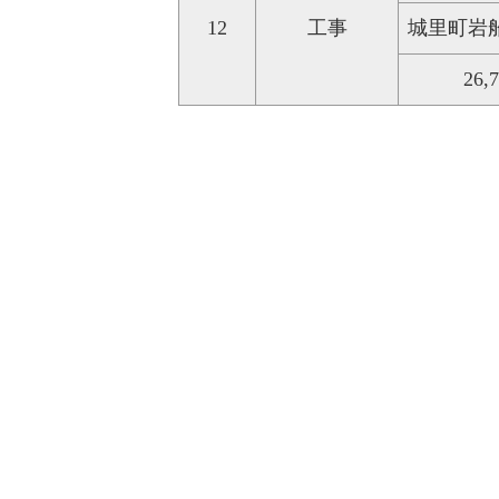
12
工事
城里町岩
26,