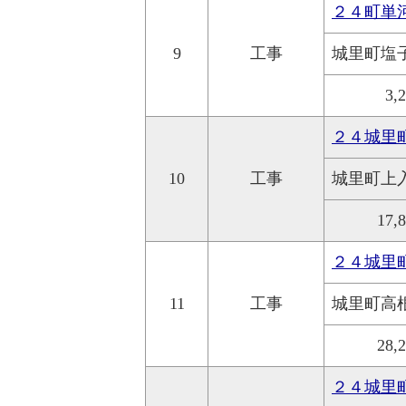
２４町単
9
工事
城里町塩
3,
２４城里
10
工事
城里町上
17,
２４城里
11
工事
城里町高
28,
２４城里