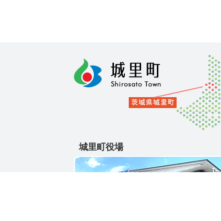
城里町役場