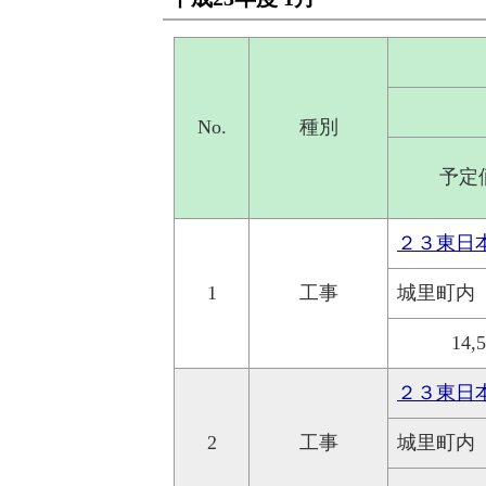
No.
種別
予定
２３東日
1
工事
城里町内
14,
２３東日
2
工事
城里町内