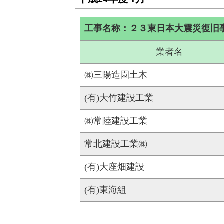
工事名称：２３東日本大震災復旧
業者名
㈱三陽造園土木
(有)大竹建設工業
㈱常陸建設工業
常北建設工業㈱
(有)大座畑建設
(有)東海組