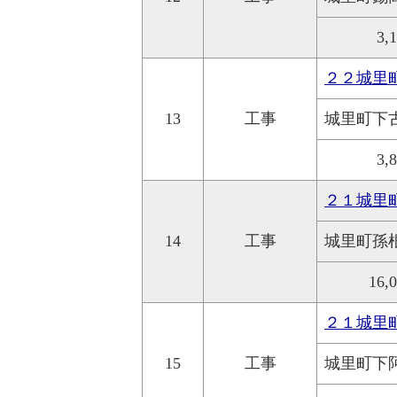
3,
２２城里
13
工事
城里町下
3,
２１城里
14
工事
城里町孫
16,
２１城里
15
工事
城里町下