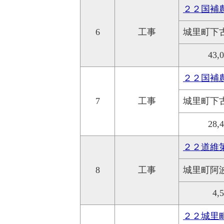
２２国補
6
工事
城里町下
43,
２２国補
7
工事
城里町下
28,
２２道維
8
工事
城里町阿
4,
２２城里