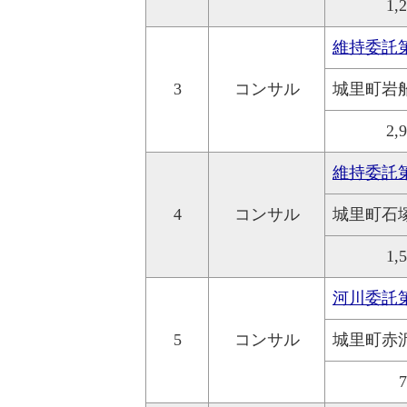
1,
維持委託
3
コンサル
城里町岩
2,
維持委託
4
コンサル
城里町石
1,
河川委託
5
コンサル
城里町赤