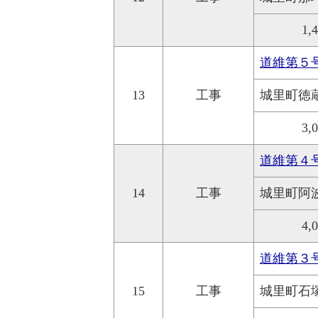
1,
道維第５
13
工事
城里町徳
3,
道維第４
14
工事
城里町阿
4,
道維第３
15
工事
城里町石