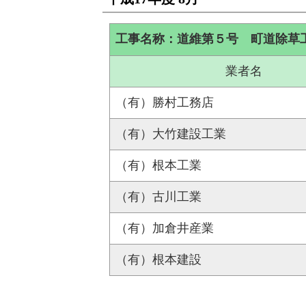
工事名称：道維第５号 町道除草
業者名
（有）勝村工務店
（有）大竹建設工業
（有）根本工業
（有）古川工業
（有）加倉井産業
（有）根本建設