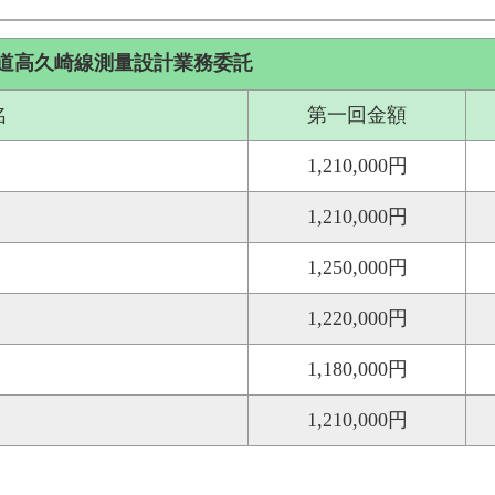
道高久崎線測量設計業務委託
名
第一回金額
1,210,000円
1,210,000円
1,250,000円
1,220,000円
1,180,000円
1,210,000円