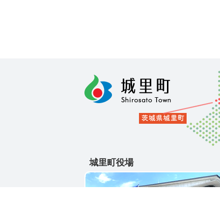
城里町役場