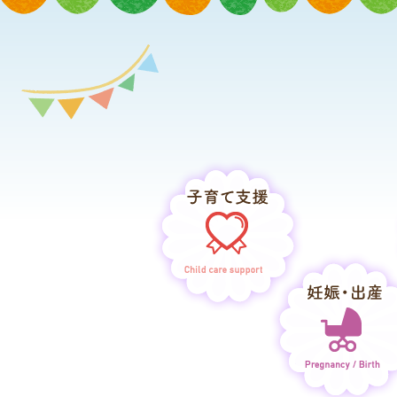
子育て支援