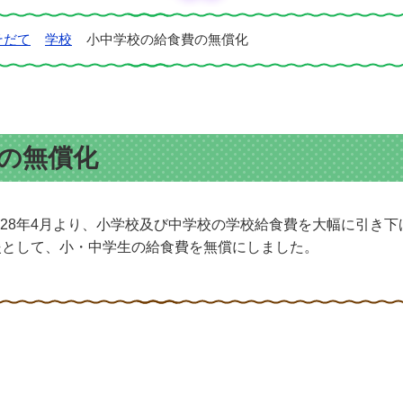
そだて
学校
小中学校の給食費の無償化
の無償化
28年4月より、小学校及び中学校の学校給食費を大幅に引き下
援として、小・中学生の給食費を無償にしました。