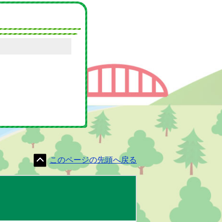
問い合わせ先
このページの先頭へ戻る