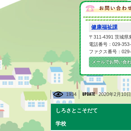
健康福祉課
〒311-4391 茨城
電話番号：029-353-
ファクス番号：029-2
メールでお問い合
1934
2020年2月10日
しろさとこそだて
学校