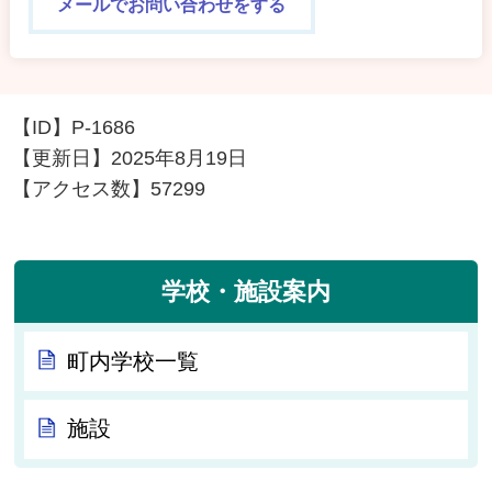
メールでお問い合わせをする
【ID】
P-1686
【更新日】
2025年8月19日
【アクセス数】
57299
学校・施設案内
町内学校一覧
施設