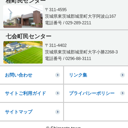
桂町民センター
〒311-4595
茨城県東茨城郡城里町大字阿波山167
電話番号 / 029-289-2211
七会町民センター
〒311-4402
茨城県東茨城郡城里町大字小勝2268-3
電話番号 / 0296-88-3111
お問い合わせ
リンク集
サイトご利用ガイド
プライバシーポリシー
サイトマップ