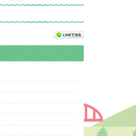
LINEで送る