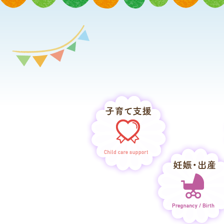
子育て支援