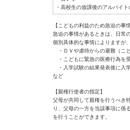
・高校生の放課後のアルバイト
【こどもの利益のため急迫の事
急迫の事情があるときは、日常
個別具体的な事情によりますが
・ＤＶや虐待からの避難（こど
・こどもに緊急の医療行為を受
・入学試験の結果発表後に入学
など
【親権行使者の指定】
父母が共同して親権を行うべき
り、父母の一方を当該事項に係
を行うことができます。