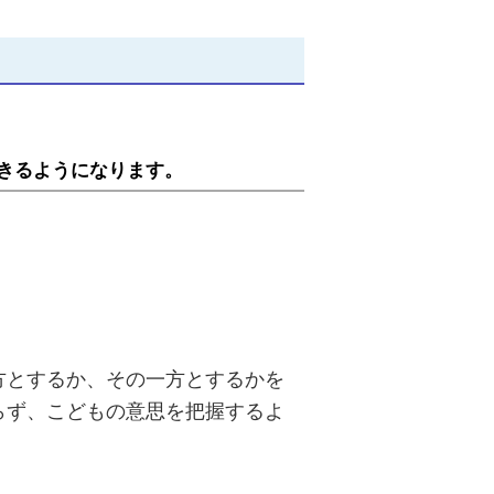
きるようになります。
方とするか、その一方とするかを
らず、こどもの意思を把握するよ