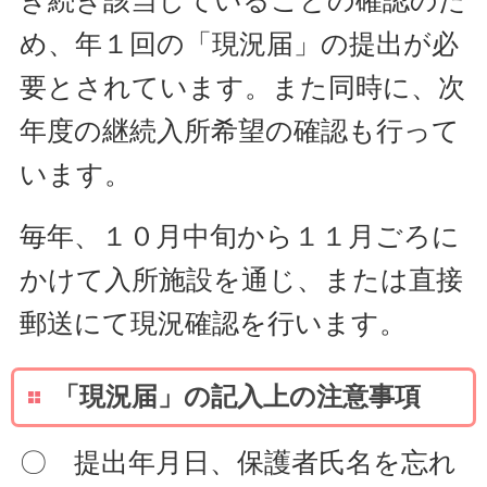
め、年１回の「現況届」の提出が必
要とされています。また同時に、次
年度の継続入所希望の確認も行って
います。
毎年、１０月中旬から１１月ごろに
かけて入所施設を通じ、または直接
郵送にて現況確認を行います。
「現況届」の記入上の注意事項
〇 提出年月日、保護者氏名を忘れ