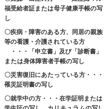
福受給者証または母子健康手帳の写
し
〇疾病・障害のある方、同居の親族
等の看護・介護されている方
・・・「申立書」及び「診断書」
または身体障害者手帳の写し
〇災害復旧にあたっている方・・・
罹災証明書の写し
〇就学中の方・・・在学証明または
学生証の写し、カリキュラムの写し