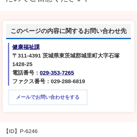
このページの内容に関するお問い合わせ先
健康福祉課
〒311-4391 茨城県東茨城郡城里町大字石塚
1428-25
電話番号：
029-353-7265
ファクス番号：029-288-6819
メールでお問い合わせをする
【ID】
P-6246