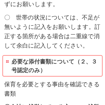
ずにお願いします。
〇 世帯の状況については、不足が
無いように記入をお願いします。訂
正する箇所がある場合は二重線で消
して余白に記入してください。
必要な添付書類について（２、３
号認定のみ）
保育を必要とする事由を確認できる
書類