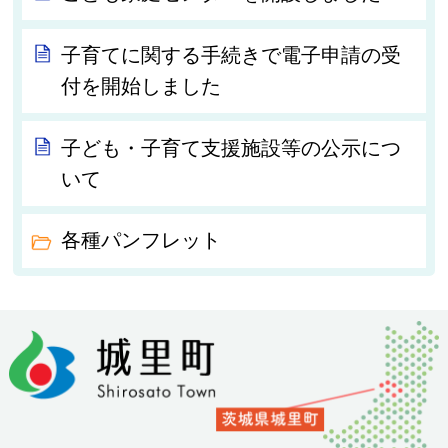
子育てに関する手続きで電子申請の受
付を開始しました
子ども・子育て支援施設等の公示につ
いて
各種パンフレット