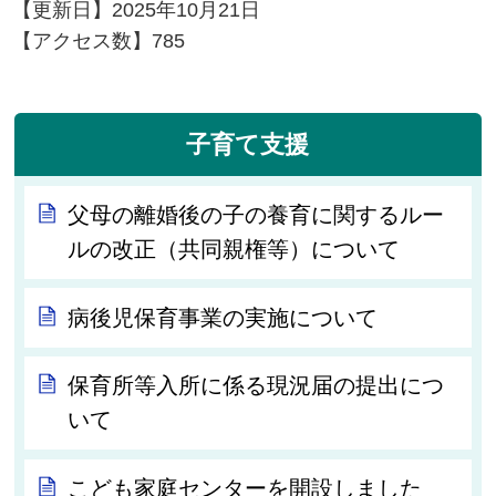
【更新日】
2025年10月21日
【アクセス数】
785
子育て支援
父母の離婚後の子の養育に関するルー
ルの改正（共同親権等）について
病後児保育事業の実施について
保育所等入所に係る現況届の提出につ
いて
こども家庭センターを開設しました