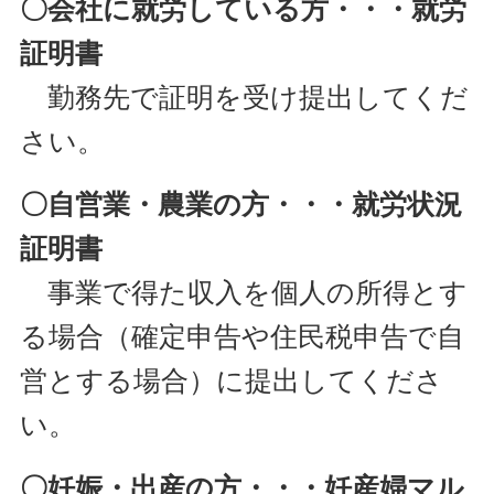
〇会社に就労している方・・・就労
証明書
勤務先で証明を受け提出してくだ
さい。
〇自営業・農業の方・・・就労状況
証明書
事業で得た収入を個人の所得とす
る場合（確定申告や住民税申告で自
営とする場合）に提出してくださ
い。
〇妊娠・出産の方・・・妊産婦マル