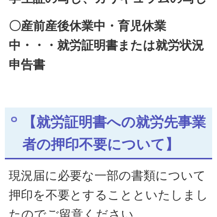
〇産前産後休業中・育児休業
中・・・就労証明書または就労状況
申告書
【就労証明書への就労先事業
者の押印不要について】
現況届に必要な一部の書類について
押印を不要とすることといたしまし
たのでご留意ください。