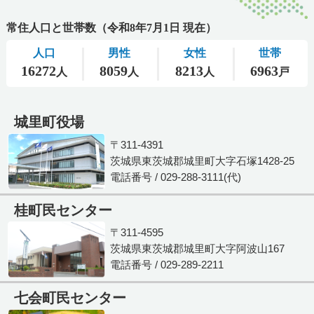
城里町役場
〒311-4391
茨城県東茨城郡城里町大字石塚1428-25
電話番号 / 029-288-3111(代)
桂町民センター
〒311-4595
茨城県東茨城郡城里町大字阿波山167
電話番号 / 029-289-2211
七会町民センター