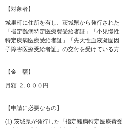
【対象者】
城里町に住所を有し、茨城県から発行された
「指定難病特定医療費受給者証」「小児慢性
特定疾病医療受給者証」「先天性血液凝固因
子障害医療受給者証」の交付を受けている方
【金 額】
月額 ２,０００円
【申請に必要なもの】
(1) 茨城県が発行した「指定難病特定医療費受