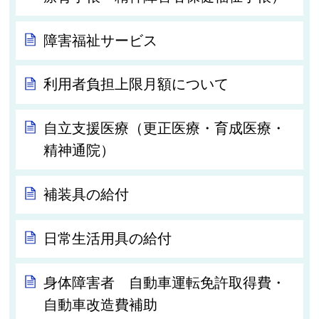
障害福祉サービス
利用者負担上限月額について
自立支援医療（更正医療・育成医療・
精神通院）
補装具の給付
日常生活用具の給付
身体障害者 自動車運転免許取得費・
自動車改造費補助