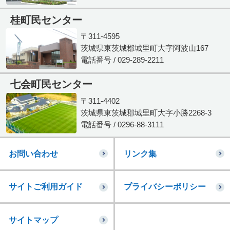
桂町民センター
〒311-4595
茨城県東茨城郡城里町大字阿波山167
電話番号 / 029-289-2211
七会町民センター
〒311-4402
茨城県東茨城郡城里町大字小勝2268-3
電話番号 / 0296-88-3111
お問い合わせ
リンク集
サイトご利用ガイド
プライバシーポリシー
サイトマップ