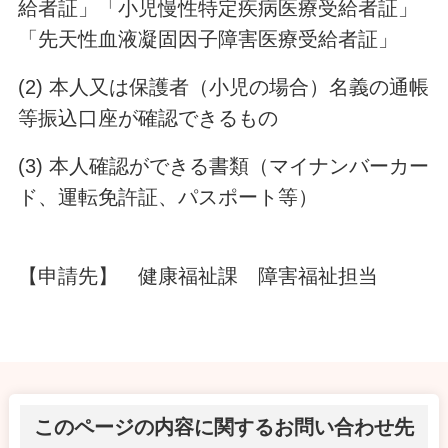
給者証」「小児慢性特定疾病医療受給者証」
「先天性血液凝固因子障害医療受給者証」
(2) 本人又は保護者（小児の場合）名義の通帳
等振込口座が確認できるもの
(3) 本人確認ができる書類（マイナンバーカー
ド、運転免許証、パスポート等）
【申請先】 健康福祉課 障害福祉担当
このページの内容に関するお問い合わせ先