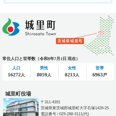
城里町役場
〒311-4391
茨城県東茨城郡城里町大字石塚1428-25
電話番号 / 029-288-3111(代)