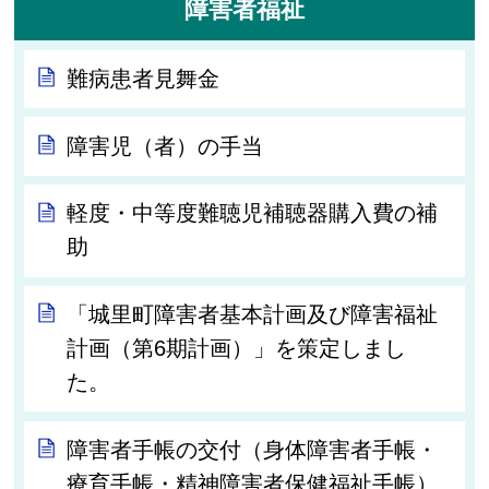
障害者福祉
難病患者見舞金
障害児（者）の手当
軽度・中等度難聴児補聴器購入費の補
助
「城里町障害者基本計画及び障害福祉
計画（第6期計画）」を策定しまし
た。
障害者手帳の交付（身体障害者手帳・
療育手帳・精神障害者保健福祉手帳）