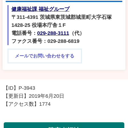
健康福祉課 福祉グループ
〒311-4391 茨城県東茨城郡城里町大字石塚
1428-25 役場本庁舎１F
電話番号：
029-288-3111
（代）
ファクス番号：029-288-6819
メールでお問い合わせをする
【ID】
P-3943
【更新日】
2019年6月20日
【アクセス数】
1774