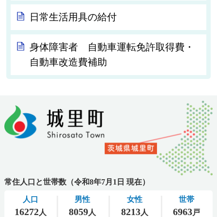
日常生活用具の給付
身体障害者 自動車運転免許取得費・
自動車改造費補助