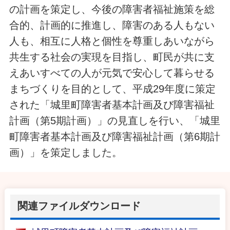
の計画を策定し、今後の障害者福祉施策を総
合的、計画的に推進し、障害のある人もない
人も、相互に人格と個性を尊重しあいながら
共生する社会の実現を目指し、町民が共に支
えあいすべての人が元気で安心して暮らせる
まちづくりを目的として、平成29年度に策定
された「城里町障害者基本計画及び障害福祉
計画（第5期計画）」の見直しを行い、「城里
町障害者基本計画及び障害福祉計画（第6期計
画）」を策定しました。
関連ファイルダウンロード