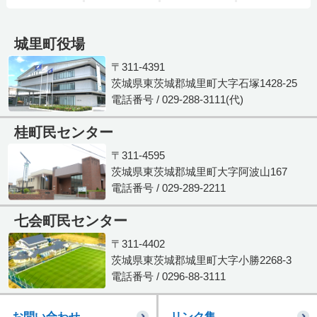
城里町役場
〒311-4391
茨城県東茨城郡城里町大字石塚1428-25
電話番号 / 029-288-3111(代)
桂町民センター
〒311-4595
茨城県東茨城郡城里町大字阿波山167
電話番号 / 029-289-2211
七会町民センター
〒311-4402
茨城県東茨城郡城里町大字小勝2268-3
電話番号 / 0296-88-3111
お問い合わせ
リンク集