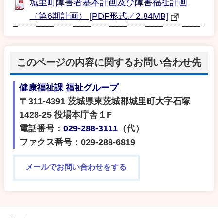
城里町障害者基本計画及び障害福祉計画
（第6期計画） [PDF形式／2.84MB]
このページの内容に関するお問い合わせ先
健康福祉課 福祉グループ
〒311-4391 茨城県東茨城郡城里町大字石塚
1428-25 役場本庁舎１F
電話番号：
029-288-3111
（代）
ファクス番号：029-288-6819
メールでお問い合わせをする