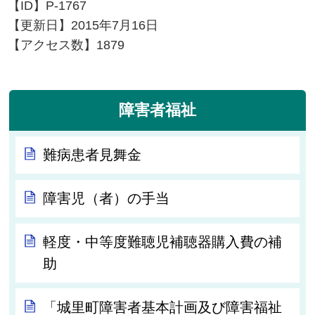
【ID】
P-1767
【更新日】
2015年7月16日
【アクセス数】
1879
障害者福祉
難病患者見舞金
障害児（者）の手当
軽度・中等度難聴児補聴器購入費の補
助
「城里町障害者基本計画及び障害福祉