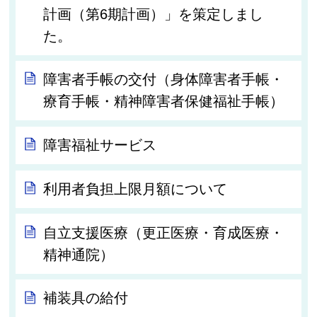
計画（第6期計画）」を策定しまし
た。
障害者手帳の交付（身体障害者手帳・
療育手帳・精神障害者保健福祉手帳）
障害福祉サービス
利用者負担上限月額について
自立支援医療（更正医療・育成医療・
精神通院）
補装具の給付