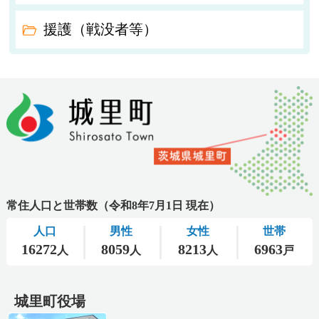
援護（戦没者等）
城里町役場