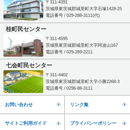
〒311-4391
茨城県東茨城郡城里町大字石塚1428-25
電話番号 / 029-288-3111(代)
桂町民センター
〒311-4595
茨城県東茨城郡城里町大字阿波山167
電話番号 / 029-289-2211
七会町民センター
〒311-4402
茨城県東茨城郡城里町大字小勝2268-3
電話番号 / 0296-88-3111
お問い合わせ
リンク集
サイトご利用ガイド
プライバシーポリシー