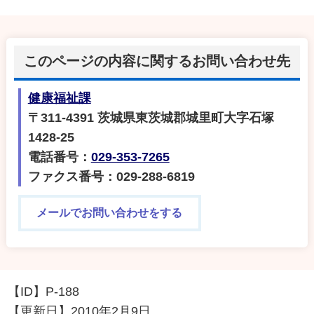
このページの内容に関するお問い合わせ先
健康福祉課
〒311-4391 茨城県東茨城郡城里町大字石塚
1428-25
電話番号：
029-353-7265
ファクス番号：029-288-6819
メールでお問い合わせをする
【ID】
P-188
【更新日】
2010年2月9日