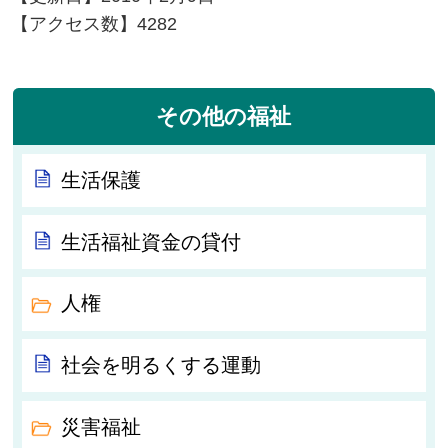
【アクセス数】
4282
その他の福祉
生活保護
生活福祉資金の貸付
人権
社会を明るくする運動
災害福祉