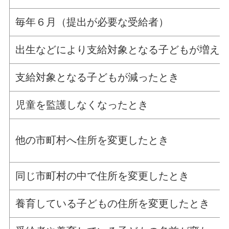
毎年６月（提出が必要な受給者）
出生などにより支給対象となる子どもが増え
支給対象となる子どもが減ったとき
児童を監護しなくなったとき
他の市町村へ住所を変更したとき
同じ市町村の中で住所を変更したとき
養育している子どもの住所を変更したとき