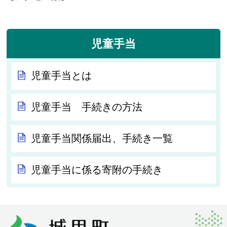
児童手当
児童手当とは
児童手当 手続きの方法
児童手当関係届出、手続き一覧
児童手当に係る寄附の手続き