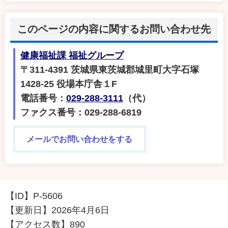
このページの内容に関するお問い合わせ先
健康福祉課 福祉グループ
〒311-4391 茨城県東茨城郡城里町大字石塚
1428-25 役場本庁舎１F
電話番号：
029-288-3111
（代）
ファクス番号：029-288-6819
メールでお問い合わせをする
【ID】
P-5606
【更新日】
2026年4月6日
【アクセス数】
890