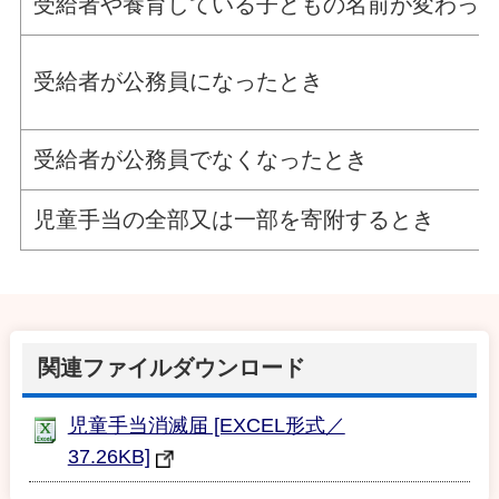
受給者や養育している子どもの名前が変わっ
受給者が公務員になったとき
受給者が公務員でなくなったとき
児童手当の全部又は一部を寄附するとき
関連ファイルダウンロード
児童手当消滅届 [EXCEL形式／
37.26KB]