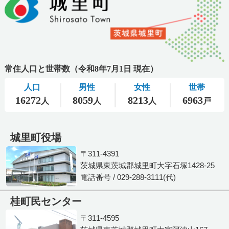
城里町役場
〒311-4391
茨城県東茨城郡城里町大字石塚1428-25
電話番号 / 029-288-3111(代)
桂町民センター
〒311-4595