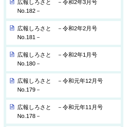
広報しろさと －令和2年3月号
No.182－
広報しろさと －令和2年2月号
No.181－
広報しろさと －令和2年1月号
No.180－
広報しろさと －令和元年12月号
No.179－
広報しろさと －令和元年11月号
No.178－