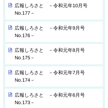
広報しろさと －令和元年10月号
No.177－
広報しろさと －令和元年9月号
No.176－
広報しろさと －令和元年8月号
No.175－
広報しろさと －令和元年7月号
No.174－
広報しろさと －令和元年6月号
No.173－