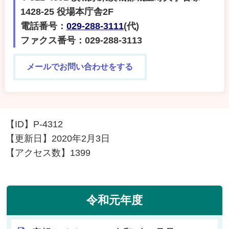
1428-25 役場本庁舎2F
電話番号：
029-288-3111
(代)
ファクス番号：029-288-3113
メールでお問い合わせをする
【ID】
P-4312
【更新日】
2020年2月3日
【アクセス数】
1399
令和元年度