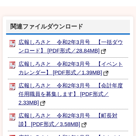
関連ファイルダウンロード
広報しろさと 令和2年3月号 【一括ダウ
ンロード】 [PDF形式／28.84MB]
広報しろさと 令和2年3月号 【イベント
カレンダー】 [PDF形式／1.39MB]
広報しろさと 令和2年3月号 【会計年度
任用職員を募集します】 [PDF形式／
2.33MB]
広報しろさと 令和2年3月号 【町長対
談】 [PDF形式／3.58MB]