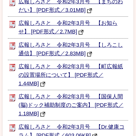
広報しろさと 令和2年3月号 【まちのわ
だい】 [PDF形式／3.01MB]
広報しろさと 令和2年3月号 【お知ら
せ】 [PDF形式／2.7MB]
広報しろさと 令和2年3月号 【しろこし
通信】 [PDF形式／2.83MB]
広報しろさと 令和2年3月号 【町広報紙
の設置場所について】 [PDF形式／
1.44MB]
広報しろさと 令和2年3月号 【国保人間
(脳)ドック補助制度のご案内】 [PDF形式／
1.18MB]
広報しろさと 令和2年3月号 【Dr.健康コ
ラム】 [PDF形式／603.06KB]