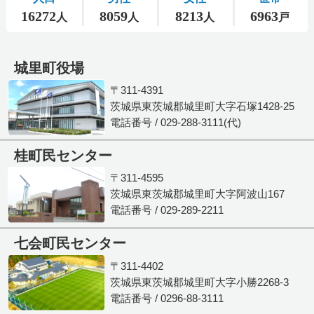
城里町役場
〒311-4391
茨城県東茨城郡城里町大字石塚1428-25
電話番号 / 029-288-3111(代)
桂町民センター
〒311-4595
茨城県東茨城郡城里町大字阿波山167
電話番号 / 029-289-2211
七会町民センター
〒311-4402
茨城県東茨城郡城里町大字小勝2268-3
電話番号 / 0296-88-3111