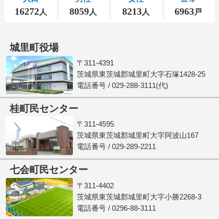
城里町役場
〒311-4391
茨城県東茨城郡城里町大字石塚1428-25
電話番号 / 029-288-3111(代)
桂町民センター
〒311-4595
茨城県東茨城郡城里町大字阿波山167
電話番号 / 029-289-2211
七会町民センター
〒311-4402
茨城県東茨城郡城里町大字小勝2268-3
電話番号 / 0296-88-3111