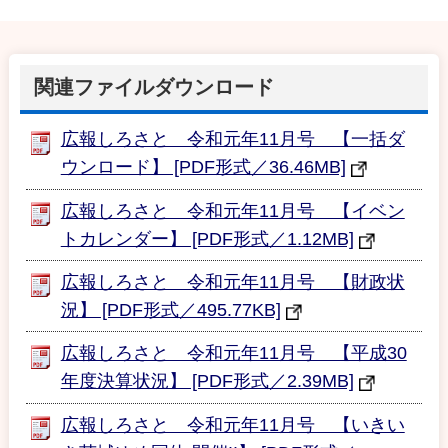
関連ファイルダウンロード
広報しろさと 令和元年11月号 【一括ダ
ウンロード】 [PDF形式／36.46MB]
広報しろさと 令和元年11月号 【イベン
トカレンダー】 [PDF形式／1.12MB]
広報しろさと 令和元年11月号 【財政状
況】 [PDF形式／495.77KB]
広報しろさと 令和元年11月号 【平成30
年度決算状況】 [PDF形式／2.39MB]
広報しろさと 令和元年11月号 【いきい