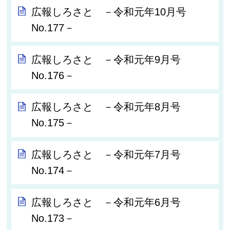
広報しろさと －令和元年10月号
No.177－
広報しろさと －令和元年9月号
No.176－
広報しろさと －令和元年8月号
No.175－
広報しろさと －令和元年7月号
No.174－
広報しろさと －令和元年6月号
No.173－