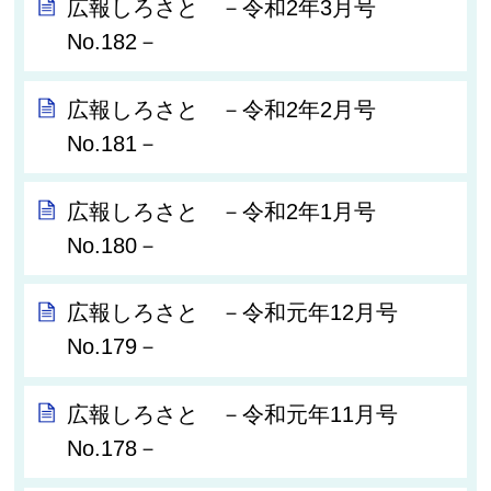
広報しろさと －令和2年3月号
No.182－
広報しろさと －令和2年2月号
No.181－
広報しろさと －令和2年1月号
No.180－
広報しろさと －令和元年12月号
No.179－
広報しろさと －令和元年11月号
No.178－