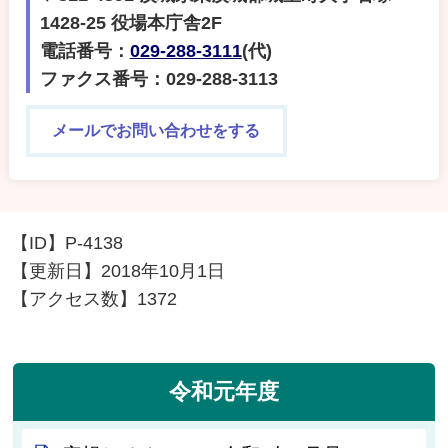
1428-25 役場本庁舎2F
電話番号：
029-288-3111
(代)
ファクス番号：029-288-3113
メールでお問い合わせをする
【ID】
P-4138
【更新日】
2018年10月1日
【アクセス数】
1372
令和元年度