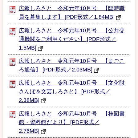
広報しろさと 令和元年10月号 【臨時職
員を募集します】 [PDF形式／1.84MB]
広報しろさと 令和元年10月号 【公共交
通機関をご利用ください】 [PDF形式／
1.5MB]
広報しろさと 令和元年10月号 【まごこ
ろ通信】 [PDF形式／2.03MB]
広報しろさと 令和元年10月号 【文化財
さんぽ＆文芸しろさと】 [PDF形式／
2.38MB]
広報しろさと 令和元年10月号 【桂図書
館・資料館だより】 [PDF形式／
2.76MB]