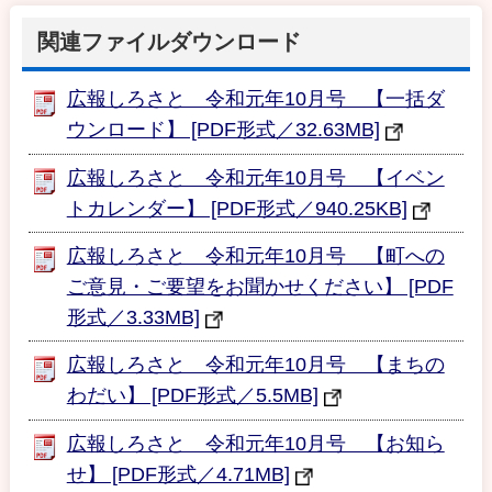
関連ファイルダウンロード
広報しろさと 令和元年10月号 【一括ダ
ウンロード】 [PDF形式／32.63MB]
広報しろさと 令和元年10月号 【イベン
トカレンダー】 [PDF形式／940.25KB]
広報しろさと 令和元年10月号 【町への
ご意見・ご要望をお聞かせください】 [PDF
形式／3.33MB]
広報しろさと 令和元年10月号 【まちの
わだい】 [PDF形式／5.5MB]
広報しろさと 令和元年10月号 【お知ら
せ】 [PDF形式／4.71MB]