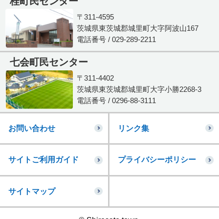
桂町民センター
〒311-4595
茨城県東茨城郡城里町大字阿波山167
電話番号 / 029-289-2211
七会町民センター
〒311-4402
茨城県東茨城郡城里町大字小勝2268-3
電話番号 / 0296-88-3111
お問い合わせ
リンク集
サイトご利用ガイド
プライバシーポリシー
サイトマップ