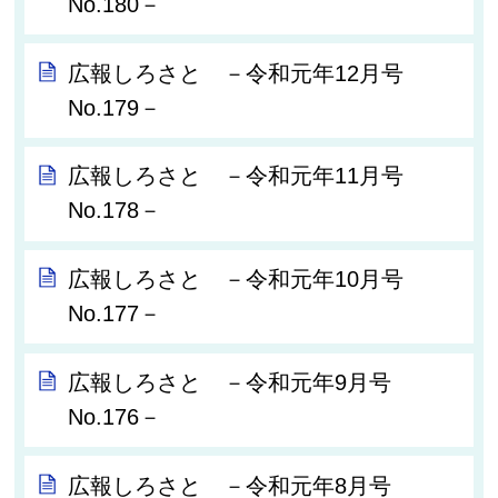
No.180－
広報しろさと －令和元年12月号
No.179－
広報しろさと －令和元年11月号
No.178－
広報しろさと －令和元年10月号
No.177－
広報しろさと －令和元年9月号
No.176－
広報しろさと －令和元年8月号