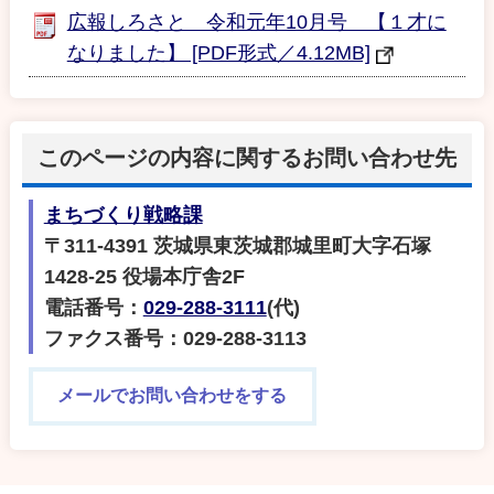
広報しろさと 令和元年10月号 【１才に
なりました】 [PDF形式／4.12MB]
このページの内容に関するお問い合わせ先
まちづくり戦略課
〒311-4391 茨城県東茨城郡城里町大字石塚
1428-25 役場本庁舎2F
電話番号：
029-288-3111
(代)
ファクス番号：029-288-3113
メールでお問い合わせをする