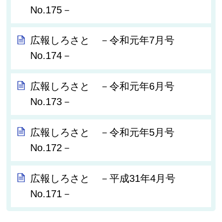
No.175－
広報しろさと －令和元年7月号
No.174－
広報しろさと －令和元年6月号
No.173－
広報しろさと －令和元年5月号
No.172－
広報しろさと －平成31年4月号
No.171－