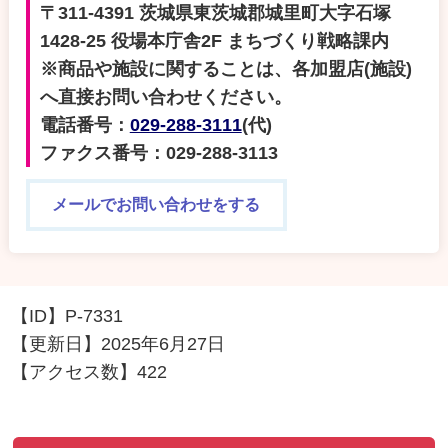
〒311-4391 茨城県東茨城郡城里町大字石塚
1428-25 役場本庁舎2F まちづくり戦略課内
※商品や施設に関することは、各加盟店(施設)
へ直接お問い合わせください。
電話番号：
029-288-3111
(代)
ファクス番号：029-288-3113
メールでお問い合わせをする
【ID】
P-7331
【更新日】
2025年6月27日
【アクセス数】
422