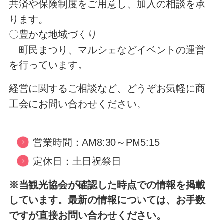
共済や保険制度をご用意し、加入の相談を承
ります。
〇豊かな地域づくり
町民まつり、マルシェなどイベントの運営
を行っています。
経営に関するご相談など、どうぞお気軽に商
工会にお問い合わせください。
営業時間：AM8:30～PM5:15
定休日：土日祝祭日
※当観光協会が確認した時点での情報を掲載
しています。最新の情報については、お手数
ですが直接お問い合わせください。