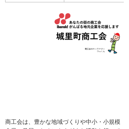
商工会は、豊かな地域づくりや中小・小規模