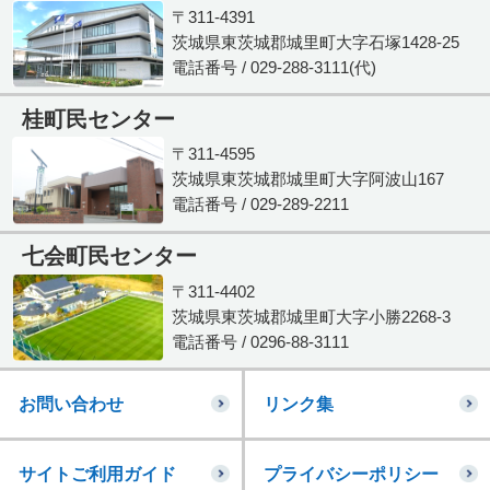
〒311-4391
茨城県東茨城郡城里町大字石塚1428-25
電話番号 / 029-288-3111(代)
桂町民センター
〒311-4595
茨城県東茨城郡城里町大字阿波山167
電話番号 / 029-289-2211
七会町民センター
〒311-4402
茨城県東茨城郡城里町大字小勝2268-3
電話番号 / 0296-88-3111
お問い合わせ
リンク集
サイトご利用ガイド
プライバシーポリシー