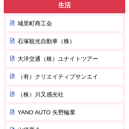
生活
城里町商工会
石塚観光自動車（株）
大洋交通（株）ユナイトツアー
（有）クリエイティブサンエイ
（株）川又感光社
YANO AUTO 矢野輪業