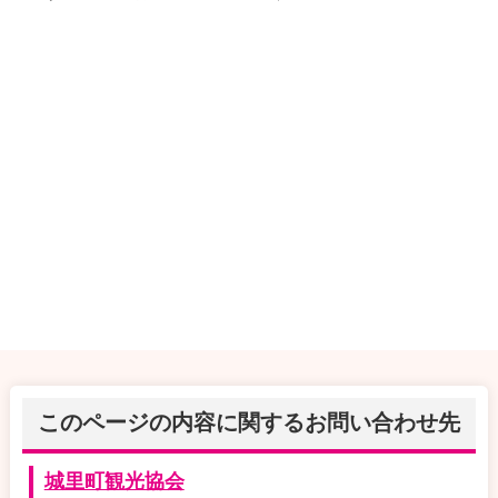
このページの内容に関するお問い合わせ先
城里町観光協会