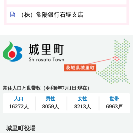
（株）常陽銀行石塚支店
城里町役場