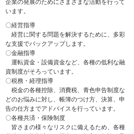
企業の発展のためにさまざまな活動を行って
います。
〇経営指導
経営に関する問題を解決するために、多彩
な支援でバックアップします。
〇金融指導
運転資金・設備資金など、各種の低利な融
資制度がそろっています。
〇税務・経理指導
税金の各種控除、消費税、青色申告制度な
どのお悩みに対し、帳簿のつけ方、決算、申
告の仕方までアドバイスを行っています。
〇各種共済・保険制度
皆さまの様々なリスクに備えるため、各種