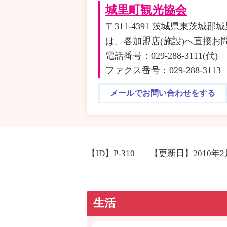
城里町観光協会
〒311-4391 茨城県東茨城
は、各加盟店(施設)へ直接お
電話番号：029-288-3111(代)
ファクス番号：029-288-3113
メールでお問い合わせをする
【ID】
P-310
【更新日】
2010年
生活