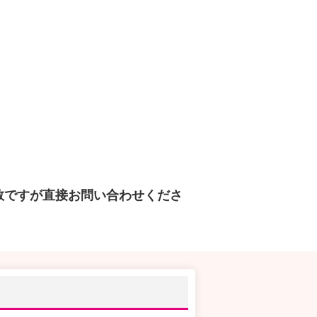
数ですが直接お問い合わせくださ