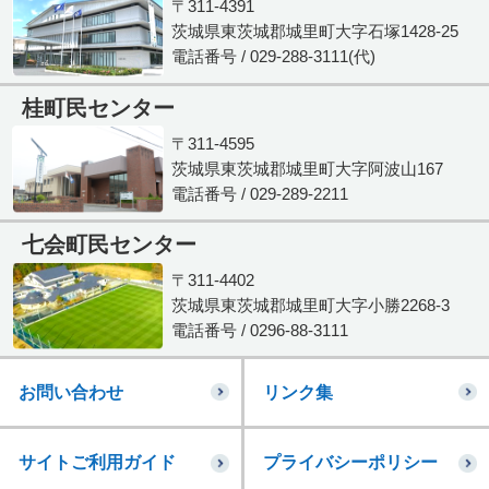
〒311-4391
茨城県東茨城郡城里町大字石塚1428-25
電話番号 / 029-288-3111(代)
桂町民センター
〒311-4595
茨城県東茨城郡城里町大字阿波山167
電話番号 / 029-289-2211
七会町民センター
〒311-4402
茨城県東茨城郡城里町大字小勝2268-3
電話番号 / 0296-88-3111
お問い合わせ
リンク集
サイトご利用ガイド
プライバシーポリシー