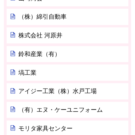
（株）綿引自動車
株式会社 河原井
鈴和産業（有）
塙工業
アイジー工業（株）水戸工場
（有）エヌ・ケーユニフォーム
モリタ家具センター