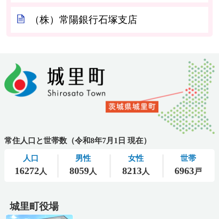
（株）常陽銀行石塚支店
城里町役場