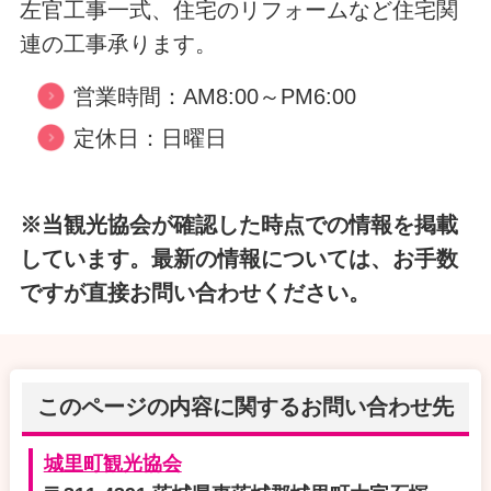
左官工事一式、住宅のリフォームなど住宅関
連の工事承ります。
営業時間：AM8:00～PM6:00
定休日：日曜日
※当観光協会が確認した時点での情報を掲載
しています。最新の情報については、お手数
ですが直接お問い合わせください。
このページの内容に関するお問い合わせ先
城里町観光協会