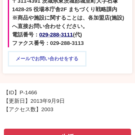
〒311-4391 茨城県東茨城郡城里町大字石塚
1428-25 役場本庁舎2F まちづくり戦略課内
※商品や施設に関することは、各加盟店(施設)
へ直接お問い合わせください。
電話番号：
029-288-3111
(代)
ファクス番号：029-288-3113
メールでお問い合わせをする
【ID】
P-1466
【更新日】
2013年9月9日
【アクセス数】
2003